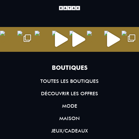
BOUTIQUES
TOUTES LES BOUTIQUES
DÉCOUVRIR LES OFFRES
MODE
MAISON
JEUX/CADEAUX