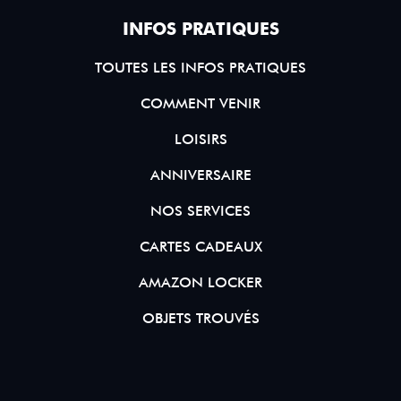
INFOS PRATIQUES
TOUTES LES INFOS PRATIQUES
COMMENT VENIR
LOISIRS
ANNIVERSAIRE
NOS SERVICES
CARTES CADEAUX
AMAZON LOCKER
OBJETS TROUVÉS