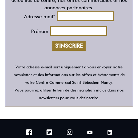
actualités du centre, nos offres commerciales et nos
annonces partenaires.
Adresse mail*
Prénom
Votre adresse e-mail sert uniquement à vous envoyer notre
newsletter et des informations sur les offres et événements de
votre Centre Commercial Saint-Sébastien Nancy.
Vous pourrez utiliser le lien de désinscription inclus dans nos
newsletters pour vous désinscrire.