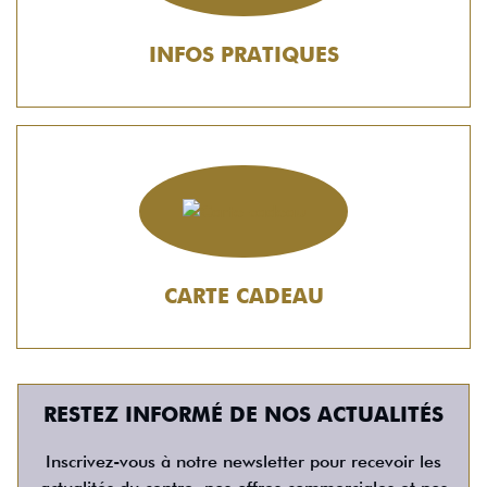
INFOS PRATIQUES
CARTE CADEAU
RESTEZ INFORMÉ DE NOS ACTUALITÉS
Inscrivez-vous à notre newsletter pour recevoir les