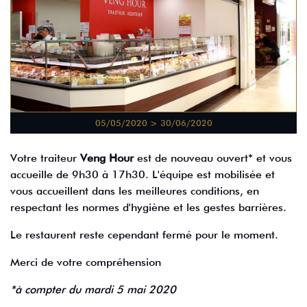
05/05/2020 > 30/06/2020
Votre traiteur
Veng Hour
est de nouveau ouvert* et vous
accueille de 9h30 à 17h30. L'équipe est mobilisée et
vous accueillent dans les meilleures conditions, en
respectant les normes d'hygiène et les gestes barrières.
Le restaurent reste cependant fermé pour le moment.
Merci de votre compréhension
*à compter du mardi 5 mai 2020