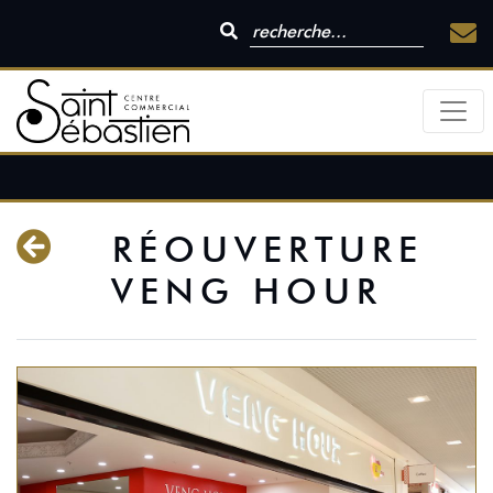
RÉOUVERTURE
VENG HOUR