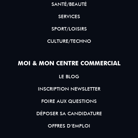
SANTÉ/BEAUTÉ
SERVICES
SPORT/LOISIRS
CULTURE/TECHNO
MOI & MON CENTRE COMMERCIAL
LE BLOG
INSCRIPTION NEWSLETTER
FOIRE AUX QUESTIONS
DÉPOSER SA CANDIDATURE
OFFRES D’EMPLOI