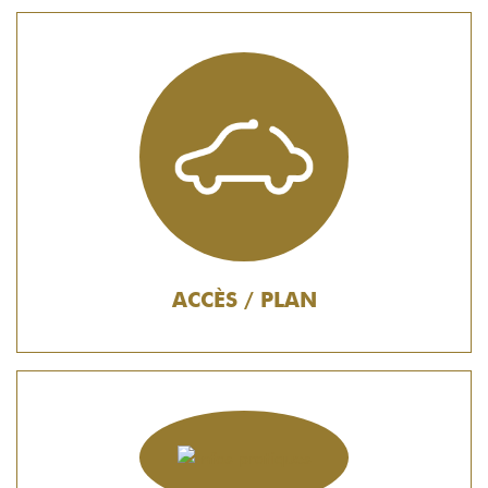
ACCÈS / PLAN