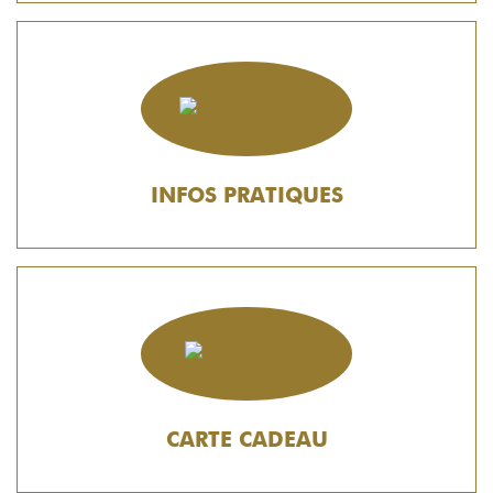
INFOS PRATIQUES
CARTE CADEAU