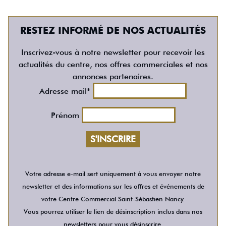
RESTEZ INFORMÉ DE NOS ACTUALITÉS
Inscrivez-vous à notre newsletter pour recevoir les
actualités du centre, nos offres commerciales et nos
annonces partenaires.
Adresse mail*
Prénom
Votre adresse e-mail sert uniquement à vous envoyer notre
newsletter et des informations sur les offres et événements de
votre Centre Commercial Saint-Sébastien Nancy.
Vous pourrez utiliser le lien de désinscription inclus dans nos
newsletters pour vous désinscrire.