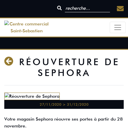
RÉOUVERTURE DE
SEPHORA
27/11/2020 > 31/12/2020
Votre magasin Sephora réouvre ses portes à partir du 28
novembre.