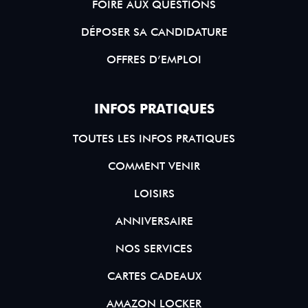
FOIRE AUX QUESTIONS
DÉPOSER SA CANDIDATURE
OFFRES D’EMPLOI
INFOS PRATIQUES
TOUTES LES INFOS PRATIQUES
COMMENT VENIR
LOISIRS
ANNIVERSAIRE
NOS SERVICES
CARTES CADEAUX
AMAZON LOCKER