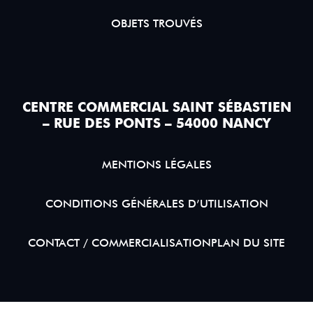
OBJETS TROUVÉS
CENTRE COMMERCIAL SAINT SÉBASTIEN
– RUE DES PONTS – 54000 NANCY
MENTIONS LÉGALES
CONDITIONS GÉNÉRALES D’UTILISATION
CONTACT / COMMERCIALISATION
PLAN DU SITE