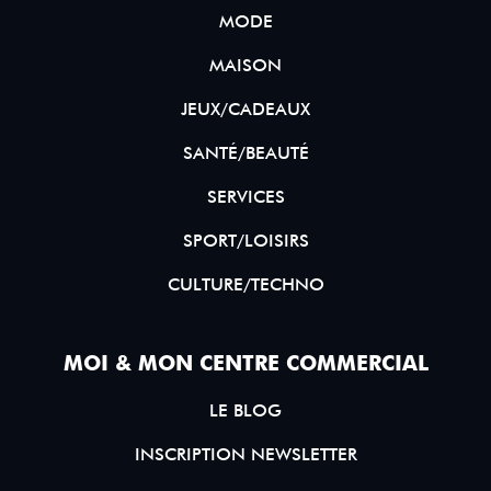
MODE
MAISON
JEUX/CADEAUX
SANTÉ/BEAUTÉ
SERVICES
SPORT/LOISIRS
CULTURE/TECHNO
MOI & MON CENTRE COMMERCIAL
LE BLOG
INSCRIPTION NEWSLETTER