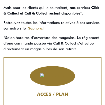
Mais pour les clients qui le souhaitent,
nos services Click
& Collect et Call & Collect restent disponibles
*.
Retrouvez toutes les informations relatives à ces services
sur notre site
Sephora.fr
*Selon horaires d’ouverture des magasins. Le règlement
d’une commande passée via Call & Collect s’effectue
directement en magasin lors de son retrait.
ACCÈS / PLAN