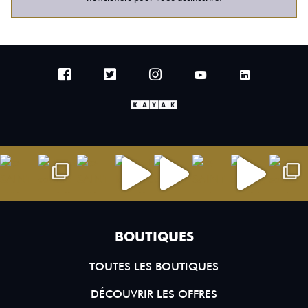
BOUTIQUES
TOUTES LES BOUTIQUES
DÉCOUVRIR LES OFFRES