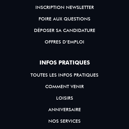
INSCRIPTION NEWSLETTER
FOIRE AUX QUESTIONS
DÉPOSER SA CANDIDATURE
OFFRES D’EMPLOI
INFOS PRATIQUES
TOUTES LES INFOS PRATIQUES
COMMENT VENIR
LOISIRS
ANNIVERSAIRE
NOS SERVICES