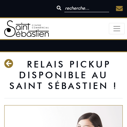
RELAIS PICKUP
DISPONIBLE AU
SAINT SÉBASTIEN !