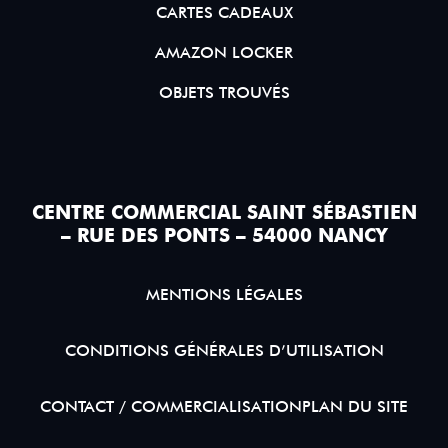
CARTES CADEAUX
AMAZON LOCKER
OBJETS TROUVÉS
CENTRE COMMERCIAL SAINT SÉBASTIEN
– RUE DES PONTS – 54000 NANCY
MENTIONS LÉGALES
CONDITIONS GÉNÉRALES D’UTILISATION
CONTACT / COMMERCIALISATION
PLAN DU SITE