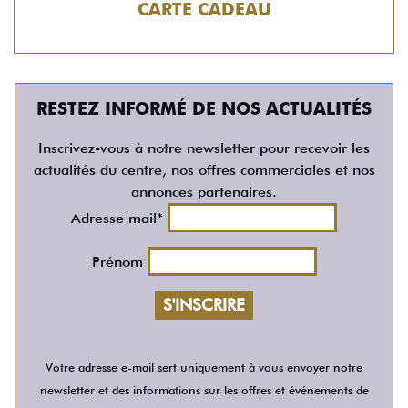
CARTE CADEAU
RESTEZ INFORMÉ DE NOS ACTUALITÉS
Inscrivez-vous à notre newsletter pour recevoir les
actualités du centre, nos offres commerciales et nos
annonces partenaires.
Adresse mail*
Prénom
Votre adresse e-mail sert uniquement à vous envoyer notre
newsletter et des informations sur les offres et événements de