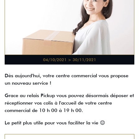
04/10/2021 > 30/11/2021
Dès aujourd'hui, votre centre commercial vous propose
un nouveau service !
Grace au relais Pickup vous pouvez désormais déposer et
réceptionner vos colis à l'accueil de votre centre
commercial de 10 h 00 à 19 h 00.
Le petit plus utile pour vous faciliter la vie 😌