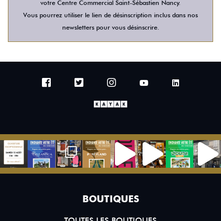
votre Centre Commercial Saint-Sébastien Nancy.
Vous pourrez utiliser le lien de désinscription inclus dans nos
newsletters pour vous désinscrire.
BOUTIQUES
TOUTES LES BOUTIQUES