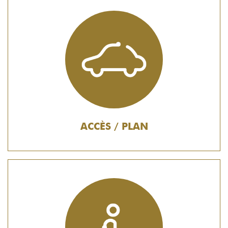
ACCÈS / PLAN