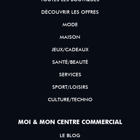
DÉCOUVRIR LES OFFRES
MODE
MAISON
JEUX/CADEAUX
SANTÉ/BEAUTÉ
SERVICES
SPORT/LOISIRS
CULTURE/TECHNO
MOI & MON CENTRE COMMERCIAL
LE BLOG