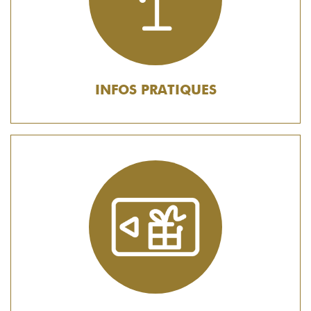
INFOS PRATIQUES