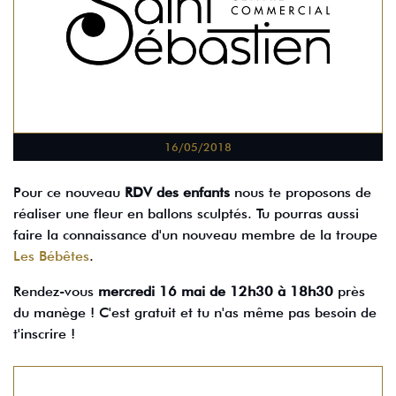
16/05/2018
Pour ce nouveau
RDV des enfants
nous te proposons de
réaliser une fleur en ballons sculptés. Tu pourras aussi
faire la connaissance d'un nouveau membre de la troupe
Les Bébêtes
.
Rendez-vous
mercredi 16 mai de 12h30 à 18h30
près
du manège ! C'est gratuit et tu n'as même pas besoin de
t'inscrire !