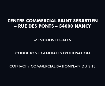
CENTRE COMMERCIAL SAINT SÉBASTIEN
– RUE DES PONTS – 54000 NANCY
MENTIONS LÉGALES
CONDITIONS GÉNÉRALES D’UTILISATION
CONTACT / COMMERCIALISATION
PLAN DU SITE