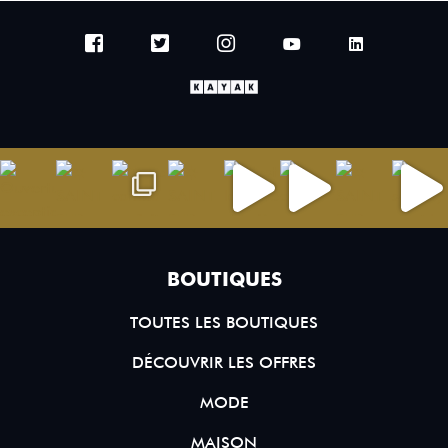
BOUTIQUES
TOUTES LES BOUTIQUES
DÉCOUVRIR LES OFFRES
MODE
MAISON