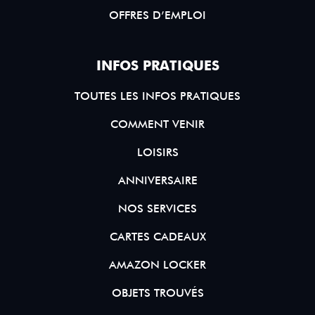
OFFRES D’EMPLOI
INFOS PRATIQUES
TOUTES LES INFOS PRATIQUES
COMMENT VENIR
LOISIRS
ANNIVERSAIRE
NOS SERVICES
CARTES CADEAUX
AMAZON LOCKER
OBJETS TROUVÉS