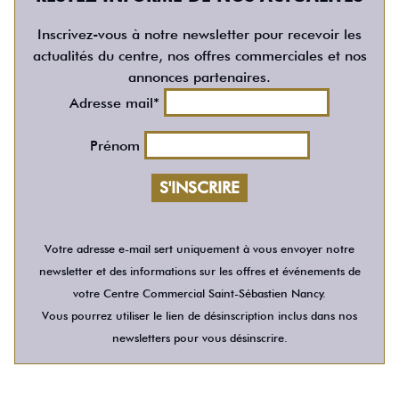
Inscrivez-vous à notre newsletter pour recevoir les
actualités du centre, nos offres commerciales et nos
annonces partenaires.
Adresse mail*
Prénom
Votre adresse e-mail sert uniquement à vous envoyer notre
newsletter et des informations sur les offres et événements de
votre Centre Commercial Saint-Sébastien Nancy.
Vous pourrez utiliser le lien de désinscription inclus dans nos
newsletters pour vous désinscrire.