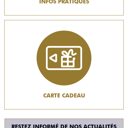
INFOS PRATIQUES
CARTE CADEAU
RESTEZ INFORMÉ DE NOS ACTUALITÉS