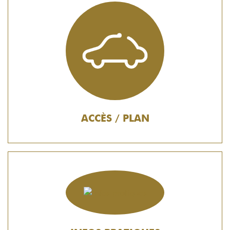
ACCÈS / PLAN