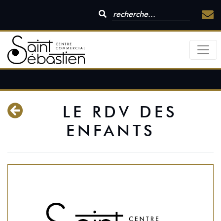
LE RDV DES
ENFANTS