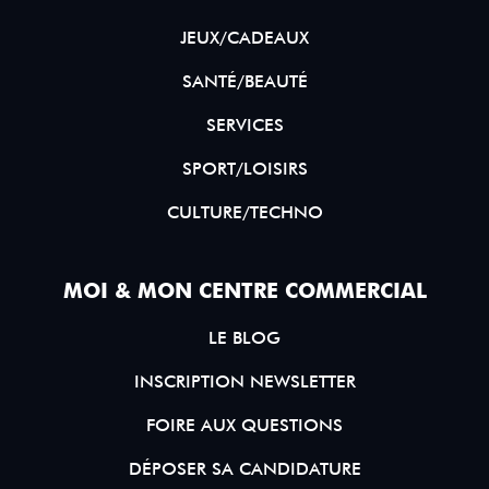
JEUX/CADEAUX
SANTÉ/BEAUTÉ
SERVICES
SPORT/LOISIRS
CULTURE/TECHNO
MOI & MON CENTRE COMMERCIAL
LE BLOG
INSCRIPTION NEWSLETTER
FOIRE AUX QUESTIONS
DÉPOSER SA CANDIDATURE