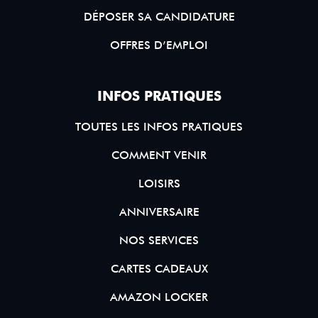
DÉPOSER SA CANDIDATURE
OFFRES D’EMPLOI
INFOS PRATIQUES
TOUTES LES INFOS PRATIQUES
COMMENT VENIR
LOISIRS
ANNIVERSAIRE
NOS SERVICES
CARTES CADEAUX
AMAZON LOCKER