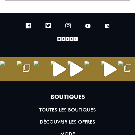
BOUTIQUES
TOUTES LES BOUTIQUES
DÉCOUVRIR LES OFFRES
MODE