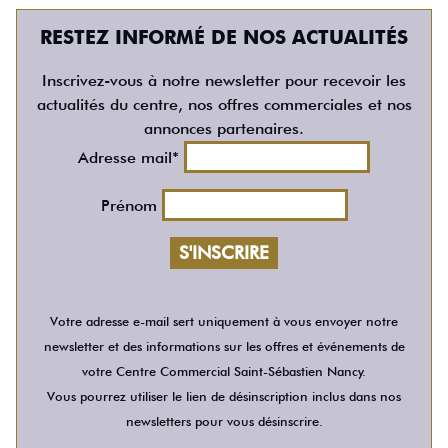
RESTEZ INFORMÉ DE NOS ACTUALITÉS
Inscrivez-vous à notre newsletter pour recevoir les
actualités du centre, nos offres commerciales et nos
annonces partenaires.
Adresse mail*
Prénom
Votre adresse e-mail sert uniquement à vous envoyer notre
newsletter et des informations sur les offres et événements de
votre Centre Commercial Saint-Sébastien Nancy.
Vous pourrez utiliser le lien de désinscription inclus dans nos
newsletters pour vous désinscrire.