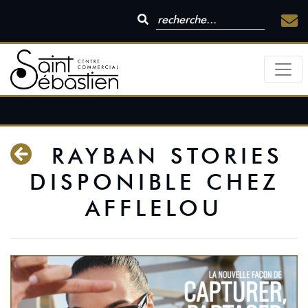
RAYBAN STORIES
DISPONIBLE CHEZ
AFFLELOU