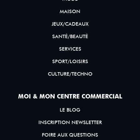
MAISON
JEUX/CADEAUX
SANTÉ/BEAUTÉ
SERVICES
SPORT/LOISIRS
CULTURE/TECHNO
MOI & MON CENTRE COMMERCIAL
LE BLOG
INSCRIPTION NEWSLETTER
FOIRE AUX QUESTIONS