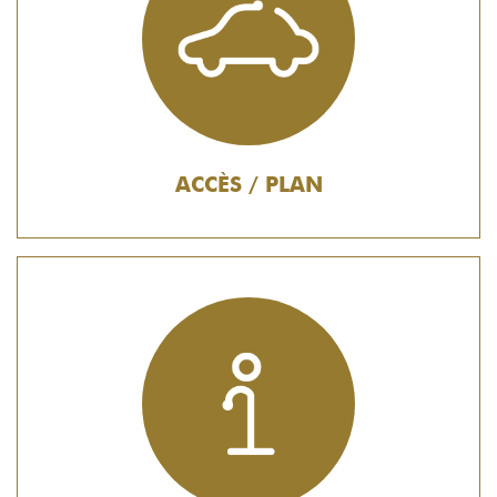
ACCÈS / PLAN