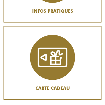
INFOS PRATIQUES
CARTE CADEAU