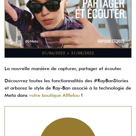
01/06/2022 > 31/08/2022
La nouvelle manière de capturer, partager et écouter.
Découvrez toutes les fonctionnalités des #RayBanStories
et arborez le style de Ray-Ban associé à la technologie de
Meta dans
votre boutique Afflelou
!