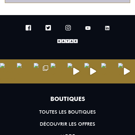
BOUTIQUES
TOUTES LES BOUTIQUES
DÉCOUVRIR LES OFFRES