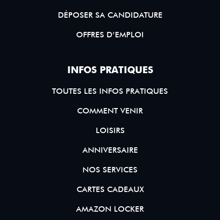
DÉPOSER SA CANDIDATURE
OFFRES D’EMPLOI
INFOS PRATIQUES
TOUTES LES INFOS PRATIQUES
COMMENT VENIR
LOISIRS
ANNIVERSAIRE
NOS SERVICES
CARTES CADEAUX
AMAZON LOCKER