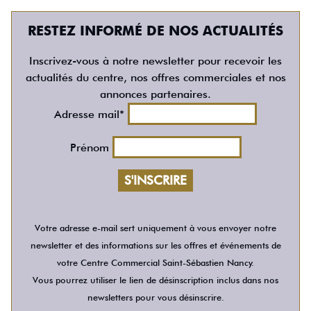
RESTEZ INFORMÉ DE NOS ACTUALITÉS
Inscrivez-vous à notre newsletter pour recevoir les
actualités du centre, nos offres commerciales et nos
annonces partenaires.
Adresse mail*
Prénom
Votre adresse e-mail sert uniquement à vous envoyer notre
newsletter et des informations sur les offres et événements de
votre Centre Commercial Saint-Sébastien Nancy.
Vous pourrez utiliser le lien de désinscription inclus dans nos
newsletters pour vous désinscrire.