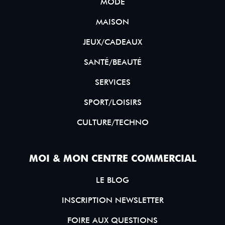
MODE
MAISON
JEUX/CADEAUX
SANTÉ/BEAUTÉ
SERVICES
SPORT/LOISIRS
CULTURE/TECHNO
MOI & MON CENTRE COMMERCIAL
LE BLOG
INSCRIPTION NEWSLETTER
FOIRE AUX QUESTIONS