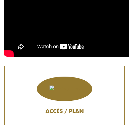
ACCÈS / PLAN