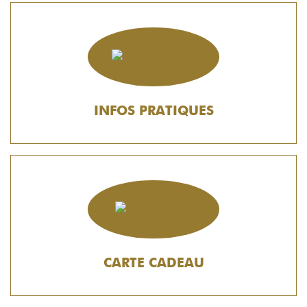
INFOS PRATIQUES
CARTE CADEAU