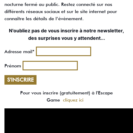
nocturne fermé au public. Restez connecté sur nos
différents réseaux sociaux et sur le site internet pour
connaître les détails de l’évènement.
N'oubliez pas de vous inscrire à notre newsletter,
des surprises vous y attendent...
Adresse mail*
Prénom
Pour vous inscrire (gratuitement) à l'Escape
Game
cliquez ici