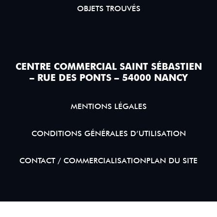
OBJETS TROUVÉS
CENTRE COMMERCIAL SAINT SÉBASTIEN
– RUE DES PONTS – 54000 NANCY
MENTIONS LÉGALES
CONDITIONS GÉNÉRALES D’UTILISATION
CONTACT / COMMERCIALISATION
PLAN DU SITE