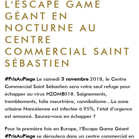
L'ESCAPE GAME
GÉANT EN
NOCTURNE AU
CENTRE
COMMERCIAL SAINT
SÉBASTIEN
#PrisAuPiege
Le samedi
3 novembre
2018, le Centre
Commercial Saint Sébastien sera votre seul refuge pour
échapper au virus HZOMB018. Saignements,
tremblements, folie meurtrière, cannibalisme…La zone
urbaine Nancéienne est infectée à 95%, l’état d’urgence
est annoncé. Saurez-vous en échapper ?
Pour la première fois en Europe, l’Escape Game Géant
#PrisAuPiege
se déroulera dans un centre commercial en