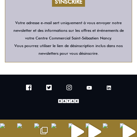
Votre adresse e-mail sert uniquement à vous envoyer notre
newsletter et des informations sur les offres et événements de
votre Centre Commercial Saint-Sébastien Nancy.
Vous pourrez utiliser le lien de désinscription inclus dans nos
newsletters pour vous désinscrire.