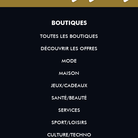
BOUTIQUES
TOUTES LES BOUTIQUES
DÉCOUVRIR LES OFFRES
MODE
MAISON
JEUX/CADEAUX
SANTÉ/BEAUTÉ
SERVICES
SPORT/LOISIRS
CULTURE/TECHNO