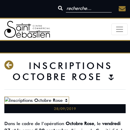
INSCRIPTIONS
OCTOBRE ROSE 🌷
28/09/2019
Dans le cadre de l’opération
Octobre Rose
, le
vendredi