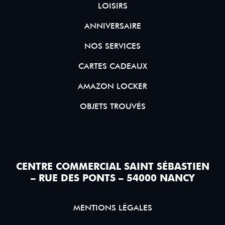
LOISIRS
ANNIVERSAIRE
NOS SERVICES
CARTES CADEAUX
AMAZON LOCKER
OBJETS TROUVÉS
CENTRE COMMERCIAL SAINT SÉBASTIEN
– RUE DES PONTS – 54000 NANCY
MENTIONS LÉGALES