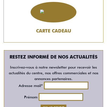
CARTE CADEAU
RESTEZ INFORMÉ DE NOS ACTUALITÉS
Inscrivez-vous à notre newsletter pour recevoir les
actualités du centre, nos offres commerciales et nos
annonces partenaires.
Adresse mail*
Prénom