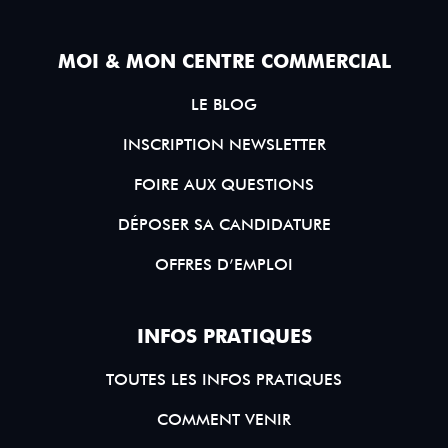
MOI & MON CENTRE COMMERCIAL
LE BLOG
INSCRIPTION NEWSLETTER
FOIRE AUX QUESTIONS
DÉPOSER SA CANDIDATURE
OFFRES D’EMPLOI
INFOS PRATIQUES
TOUTES LES INFOS PRATIQUES
COMMENT VENIR