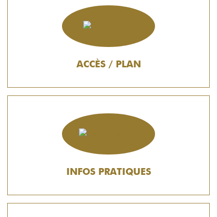
ACCÈS / PLAN
INFOS PRATIQUES