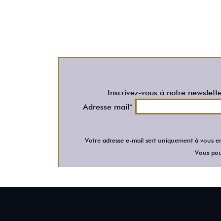
Inscrivez-vous à notre newslett
Adresse mail*
Votre adresse e-mail sert uniquement à vous en
Vous pour