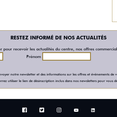
RESTEZ INFORMÉ DE NOS ACTUALITÉS
er pour recevoir les actualités du centre, nos offres commercia
Prénom
voyer notre newsletter et des informations sur les offres et événements de
rez utiliser le lien de désinscription inclus dans nos newsletters pour vous dé