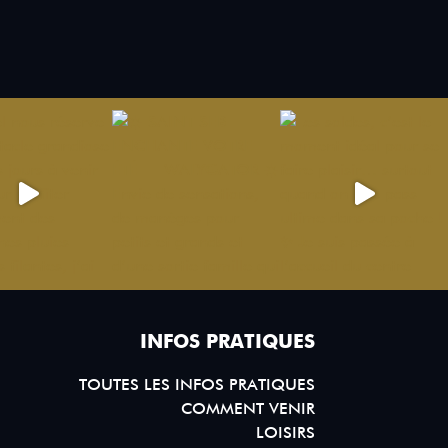
INFOS PRATIQUES
TOUTES LES INFOS PRATIQUES
COMMENT VENIR
LOISIRS