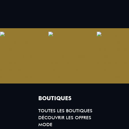
BOUTIQUES
TOUTES LES BOUTIQUES
DÉCOUVRIR LES OFFRES
MODE