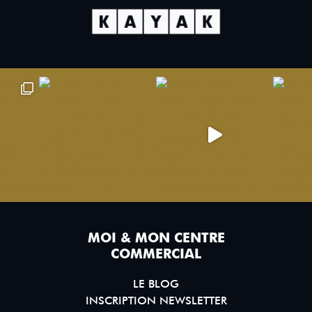
MOI & MON CENTRE
COMMERCIAL
LE BLOG
INSCRIPTION NEWSLETTER