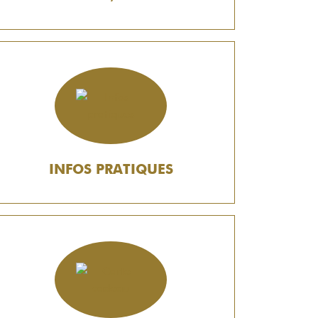
INFOS PRATIQUES