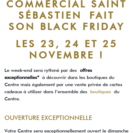
COMMERCIAL SAINT
SÉBASTIEN
FAIT
SON BLACK FRIDAY
LES 23, 24 ET 25
NOVEMBRE !
Le week-end sera rythmé par des
offres
exceptionnelles*
à découvrir dans les boutiques du
Centre mais également par une vente privée de cartes
cadeaux à utiliser dans l’ensemble des
boutiques
du
Centre.
OUVERTURE EXCEPTIONNELLE
Votre Centre sera exceptionnellement ouvert le dimanche