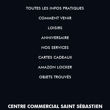
TOUTES LES INFOS PRATIQUES
COMMENT VENIR
LOISIRS
ANNIVERSAIRE
NOS SERVICES
CARTES CADEAUX
AMAZON LOCKER
OBJETS TROUVÉS
CENTRE COMMERCIAL SAINT SÉBASTIEN