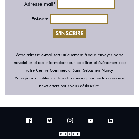
Adresse mail*
Prénom
Votre adresse e-mail sert uniquement à vous envoyer notre
newsletter et des informations sur les offres et événements de
votre Centre Commercial Saint-Sébastien Nancy.
Vous pourrez utiliser le lien de désinscription inclus dans nos
newsletters pour vous désinscrire.