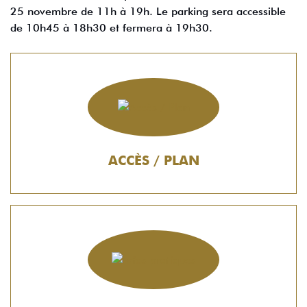
25 novembre de 11h à 19h. Le parking sera accessible
de 10h45 à 18h30 et fermera à 19h30.
ACCÈS / PLAN