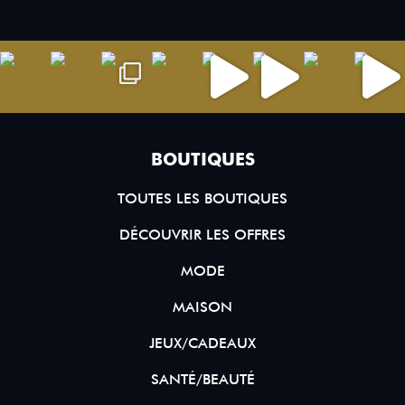
BOUTIQUES
TOUTES LES BOUTIQUES
DÉCOUVRIR LES OFFRES
MODE
MAISON
JEUX/CADEAUX
SANTÉ/BEAUTÉ