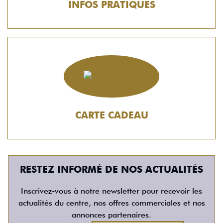
INFOS PRATIQUES
CARTE CADEAU
RESTEZ INFORMÉ DE NOS ACTUALITÉS
Inscrivez-vous à notre newsletter pour recevoir les
actualités du centre, nos offres commerciales et nos
annonces partenaires.