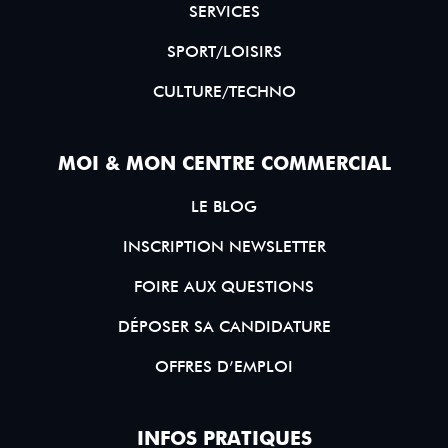
SERVICES
SPORT/LOISIRS
CULTURE/TECHNO
MOI & MON CENTRE COMMERCIAL
LE BLOG
INSCRIPTION NEWSLETTER
FOIRE AUX QUESTIONS
DÉPOSER SA CANDIDATURE
OFFRES D’EMPLOI
INFOS PRATIQUES