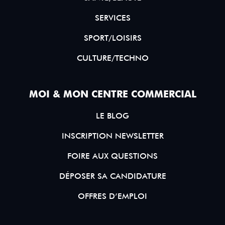
SERVICES
SPORT/LOISIRS
CULTURE/TECHNO
MOI & MON CENTRE COMMERCIAL
LE BLOG
INSCRIPTION NEWSLETTER
FOIRE AUX QUESTIONS
DÉPOSER SA CANDIDATURE
OFFRES D’EMPLOI