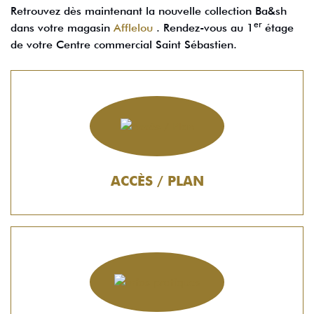
Retrouvez dès maintenant la nouvelle collection Ba&sh
er
dans votre magasin
Afflelou
. Rendez-vous au 1
étage
de votre Centre commercial Saint Sébastien.
ACCÈS / PLAN