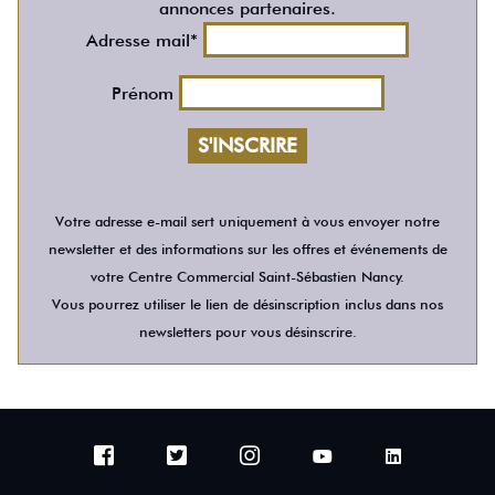
annonces partenaires.
Adresse mail*
Prénom
Votre adresse e-mail sert uniquement à vous envoyer notre
newsletter et des informations sur les offres et événements de
votre Centre Commercial Saint-Sébastien Nancy.
Vous pourrez utiliser le lien de désinscription inclus dans nos
newsletters pour vous désinscrire.