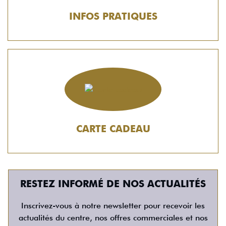
INFOS PRATIQUES
CARTE CADEAU
RESTEZ INFORMÉ DE NOS ACTUALITÉS
Inscrivez-vous à notre newsletter pour recevoir les
actualités du centre, nos offres commerciales et nos