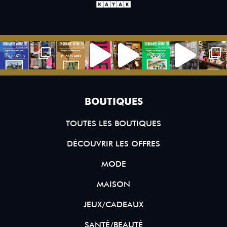
BOUTIQUES
TOUTES LES BOUTIQUES
DÉCOUVRIR LES OFFRES
MODE
MAISON
JEUX/CADEAUX
SANTÉ/BEAUTÉ