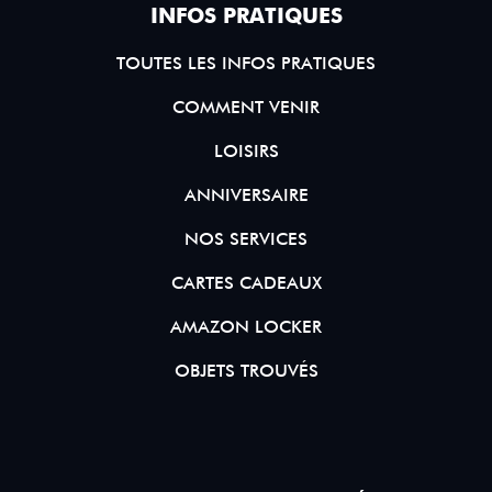
INFOS PRATIQUES
TOUTES LES INFOS PRATIQUES
COMMENT VENIR
LOISIRS
ANNIVERSAIRE
NOS SERVICES
CARTES CADEAUX
AMAZON LOCKER
OBJETS TROUVÉS