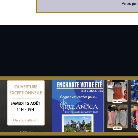
Vous pour