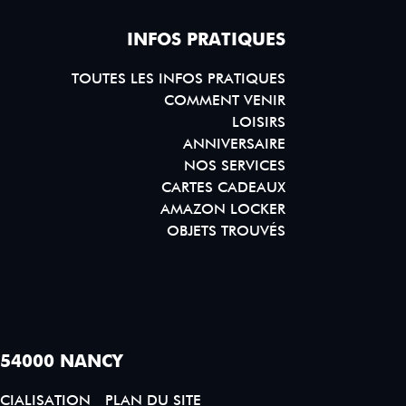
INFOS PRATIQUES
TOUTES LES INFOS PRATIQUES
COMMENT VENIR
LOISIRS
ANNIVERSAIRE
NOS SERVICES
CARTES CADEAUX
AMAZON LOCKER
OBJETS TROUVÉS
 54000 NANCY
CIALISATION
PLAN DU SITE