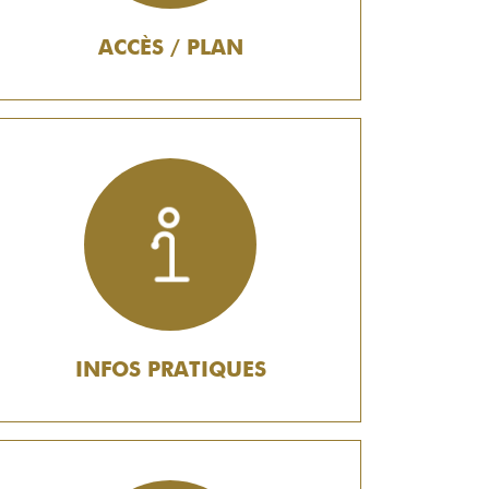
ACCÈS / PLAN
INFOS PRATIQUES