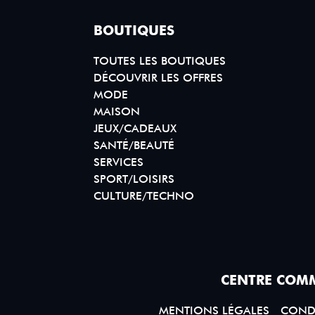
BOUTIQUES
TOUTES LES BOUTIQUES
DÉCOUVRIR LES OFFRES
MODE
MAISON
JEUX/CADEAUX
SANTÉ/BEAUTÉ
SERVICES
SPORT/LOISIRS
CULTURE/TECHNO
CENTRE COMM
MENTIONS LÉGALES
CONDI