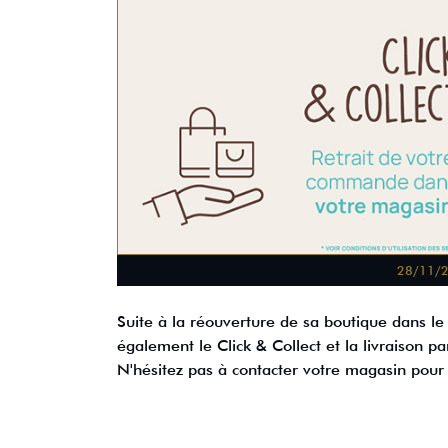
28/11/
Suite à la réouverture de sa boutique dans l
également le Click & Collect et la livraison pa
N'hésitez pas à contacter votre magasin pour