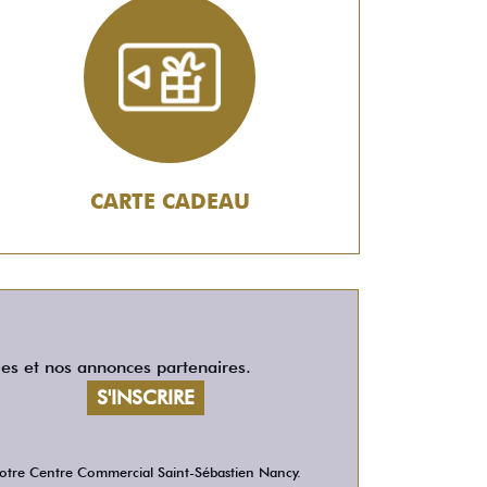
CARTE CADEAU
les et nos annonces partenaires.
 votre Centre Commercial Saint-Sébastien Nancy.