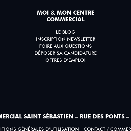
MOI & MON CENTRE
COMMERCIAL
LE BLOG
INSCRIPTION NEWSLETTER
FOIRE AUX QUESTIONS
DÉPOSER SA CANDIDATURE
OFFRES D’EMPLOI
ERCIAL SAINT SÉBASTIEN – RUE DES PONTS –
TIONS GÉNÉRALES D’UTILISATION
CONTACT / COMMER