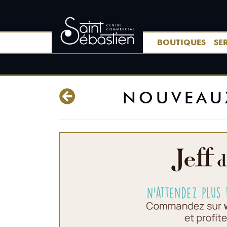
BOUTIQUES
SE
NOUVEAUX