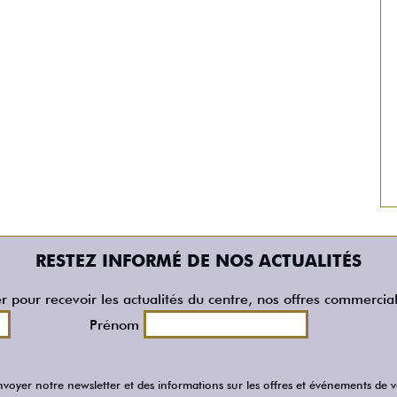
RESTEZ INFORMÉ DE NOS ACTUALITÉS
er pour recevoir les actualités du centre, nos offres commercia
Prénom
voyer notre newsletter et des informations sur les offres et événements de