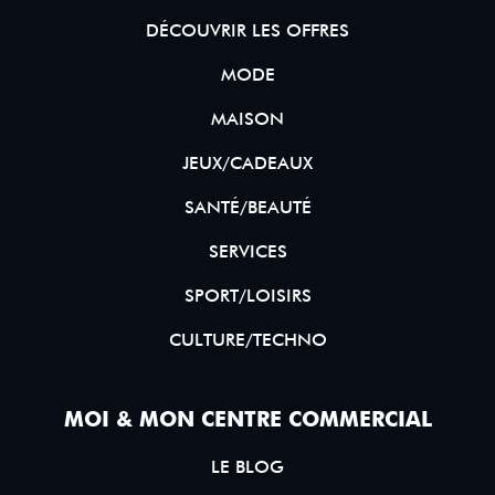
DÉCOUVRIR LES OFFRES
MODE
MAISON
JEUX/CADEAUX
SANTÉ/BEAUTÉ
SERVICES
SPORT/LOISIRS
CULTURE/TECHNO
MOI & MON CENTRE COMMERCIAL
LE BLOG