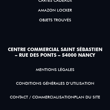
CARTES CADEAUX
AMAZON LOCKER
OBJETS TROUVÉS
CENTRE COMMERCIAL SAINT SÉBASTIEN
– RUE DES PONTS – 54000 NANCY
MENTIONS LÉGALES
CONDITIONS GÉNÉRALES D’UTILISATION
CONTACT / COMMERCIALISATION
PLAN DU SITE