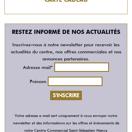
RESTEZ INFORMÉ DE NOS ACTUALITÉS
Inscrivez-vous à notre newsletter pour recevoir les
actualités du centre, nos offres commerciales et nos
annonces partenaires.
Adresse mail*
Prénom
Votre adresse e-mail sert uniquement à vous envoyer notre
newsletter et des informations sur les offres et événements de
votre Centre Commercial Saint-Sébastien Nancy.