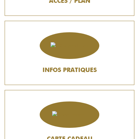
ACCÈS / PLAN
INFOS PRATIQUES
CARTE CADEAU