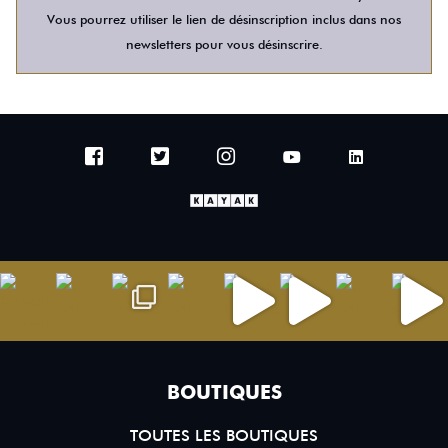
Vous pourrez utiliser le lien de désinscription inclus dans nos
newsletters pour vous désinscrire.
BOUTIQUES
TOUTES LES BOUTIQUES