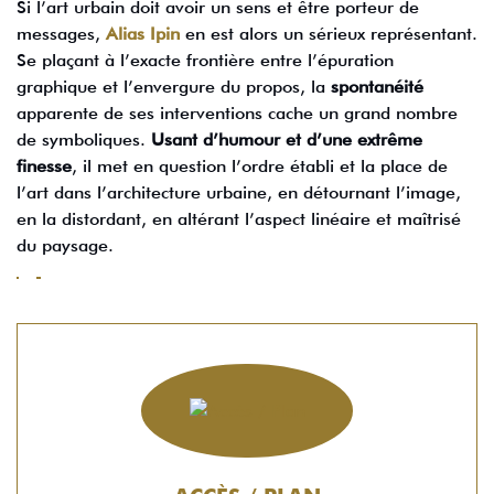
Si l’art urbain doit avoir un sens et être porteur de
messages,
Alias Ipin
en est alors un sérieux représentant.
Se plaçant à l’exacte frontière entre l’épuration
graphique et l’envergure du propos, la
spontanéité
apparente de ses interventions cache un grand nombre
de symboliques.
Usant d’humour et d’une extrême
finesse
, il met en question l’ordre établi et la place de
l’art dans l’architecture urbaine, en détournant l’image,
en la distordant, en altérant l’aspect linéaire et maîtrisé
du paysage.