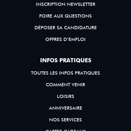
INSCRIPTION NEWSLETTER
FOIRE AUX QUESTIONS
DÉPOSER SA CANDIDATURE
OFFRES D’EMPLOI
INFOS PRATIQUES
TOUTES LES INFOS PRATIQUES
COMMENT VENIR
LOISIRS
ANNIVERSAIRE
NOS SERVICES