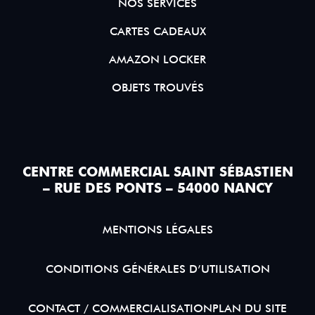
NOS SERVICES
CARTES CADEAUX
AMAZON LOCKER
OBJETS TROUVÉS
CENTRE COMMERCIAL SAINT SÉBASTIEN
– RUE DES PONTS – 54000 NANCY
MENTIONS LÉGALES
CONDITIONS GÉNÉRALES D’UTILISATION
CONTACT / COMMERCIALISATION
PLAN DU SITE