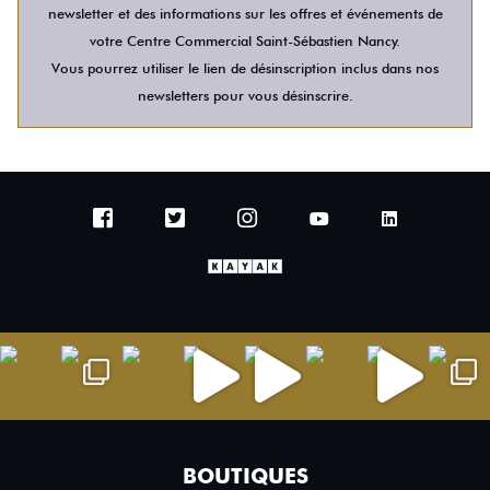
newsletter et des informations sur les offres et événements de
votre Centre Commercial Saint-Sébastien Nancy.
Vous pourrez utiliser le lien de désinscription inclus dans nos
newsletters pour vous désinscrire.
BOUTIQUES