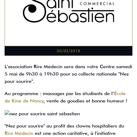
05/05/2018
L'association Rire Médecin sera dans votre Centre samedi
5 mai de 9h30 à 19h30 pour sa collecte nationale "Nez
pour sourire".
Au programme : massages par les étudiants de l’
École
de Kiné de Nancy
, vente de goodies et bonne humeur !
"Nez pour sourire" au profit des clowns hospitaliers du
Rire Médecin
est une action caritative, à l'initiative