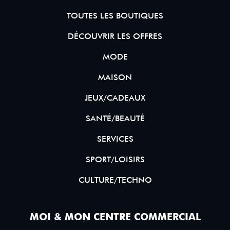
TOUTES LES BOUTIQUES
DÉCOUVRIR LES OFFRES
MODE
MAISON
JEUX/CADEAUX
SANTÉ/BEAUTÉ
SERVICES
SPORT/LOISIRS
CULTURE/TECHNO
MOI & MON CENTRE COMMERCIAL