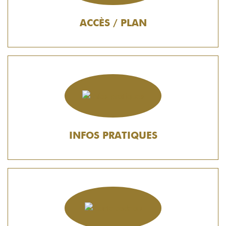
ACCÈS / PLAN
INFOS PRATIQUES