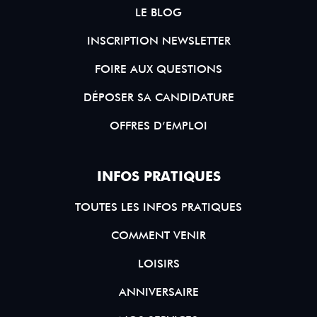
LE BLOG
INSCRIPTION NEWSLETTER
FOIRE AUX QUESTIONS
DÉPOSER SA CANDIDATURE
OFFRES D’EMPLOI
INFOS PRATIQUES
TOUTES LES INFOS PRATIQUES
COMMENT VENIR
LOISIRS
ANNIVERSAIRE