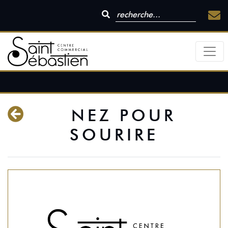
NEZ POUR
SOURIRE