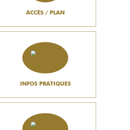
ACCÈS / PLAN
INFOS PRATIQUES