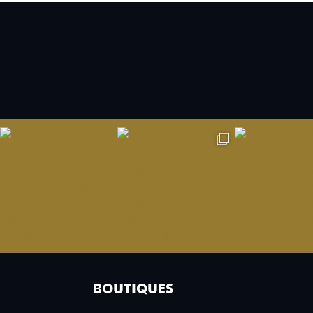
BOUTIQUES