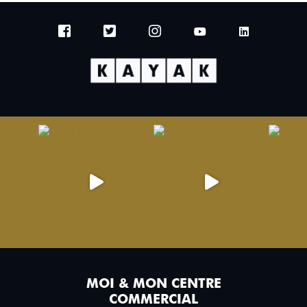
MOI & MON CENTRE
COMMERCIAL