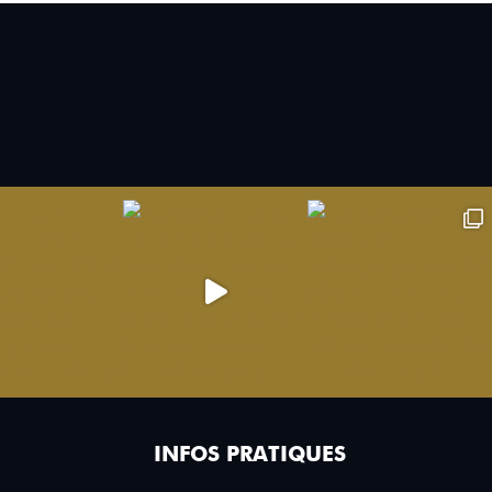
INFOS PRATIQUES