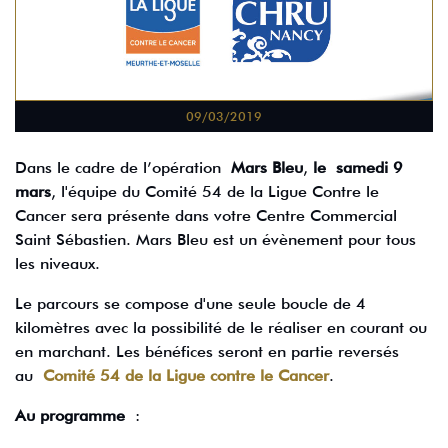
09/03/2019
Dans le cadre de l’opération
Mars Bleu
,
le samedi 9
mars
, l'équipe du Comité 54 de la Ligue Contre le
Cancer sera présente dans votre Centre Commercial
Saint Sébastien. Mars Bleu est un évènement pour tous
les niveaux.
Le parcours se compose d'une seule boucle de 4
kilomètres avec la possibilité de le réaliser en courant ou
en marchant. Les bénéfices seront en partie reversés
au
Comité 54 de la Ligue contre le Cancer
.
Au programme
: