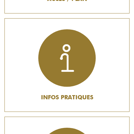
INFOS PRATIQUES