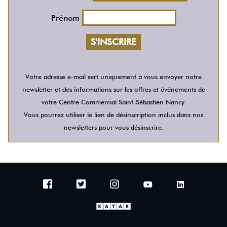
Prénom
Votre adresse e-mail sert uniquement à vous envoyer notre
newsletter et des informations sur les offres et événements de
votre Centre Commercial Saint-Sébastien Nancy.
Vous pourrez utiliser le lien de désinscription inclus dans nos
newsletters pour vous désinscrire.