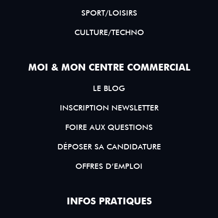
SPORT/LOISIRS
CULTURE/TECHNO
MOI & MON CENTRE COMMERCIAL
LE BLOG
INSCRIPTION NEWSLETTER
FOIRE AUX QUESTIONS
DÉPOSER SA CANDIDATURE
OFFRES D’EMPLOI
INFOS PRATIQUES