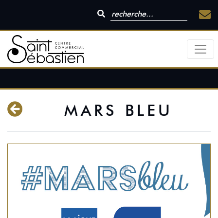
MARS BLEU