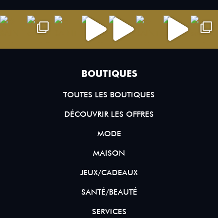
BOUTIQUES
TOUTES LES BOUTIQUES
DÉCOUVRIR LES OFFRES
MODE
MAISON
JEUX/CADEAUX
SANTÉ/BEAUTÉ
SERVICES