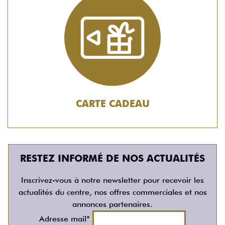
CARTE CADEAU
RESTEZ INFORMÉ DE NOS ACTUALITÉS
Inscrivez-vous à notre newsletter pour recevoir les
actualités du centre, nos offres commerciales et nos
annonces partenaires.
Adresse mail*