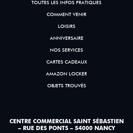
TOUTES LES INFOS PRATIQUES
COMMENT VENIR
LOISIRS
ANNIVERSAIRE
NOS SERVICES
CARTES CADEAUX
AMAZON LOCKER
OBJETS TROUVÉS
CENTRE COMMERCIAL SAINT SÉBASTIEN
– RUE DES PONTS – 54000 NANCY