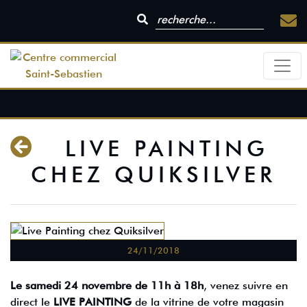
LIVE PAINTING
CHEZ QUIKSILVER
24/11/2018
Le samedi 24 novembre de 11h à 18h
, venez suivre en
direct le
LIVE PAINTING
de la vitrine de votre magasin