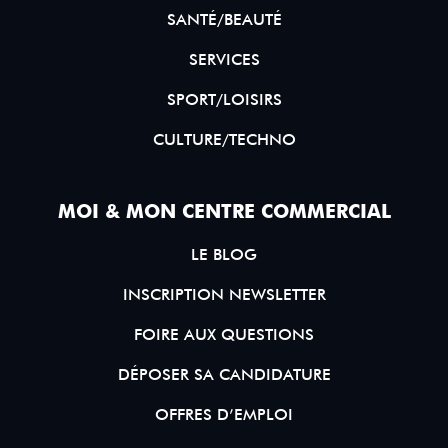
SANTÉ/BEAUTÉ
SERVICES
SPORT/LOISIRS
CULTURE/TECHNO
MOI & MON CENTRE COMMERCIAL
LE BLOG
INSCRIPTION NEWSLETTER
FOIRE AUX QUESTIONS
DÉPOSER SA CANDIDATURE
OFFRES D’EMPLOI