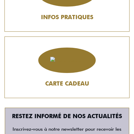
INFOS PRATIQUES
CARTE CADEAU
RESTEZ INFORMÉ DE NOS ACTUALITÉS
Inscrivez-vous à notre newsletter pour recevoir les