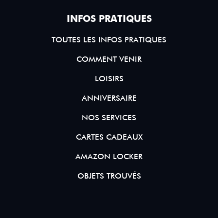
INFOS PRATIQUES
TOUTES LES INFOS PRATIQUES
COMMENT VENIR
LOISIRS
ANNIVERSAIRE
NOS SERVICES
CARTES CADEAUX
AMAZON LOCKER
OBJETS TROUVÉS