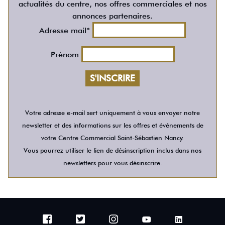
actualités du centre, nos offres commerciales et nos
annonces partenaires.
Adresse mail*
Prénom
Votre adresse e-mail sert uniquement à vous envoyer notre
newsletter et des informations sur les offres et événements de
votre Centre Commercial Saint-Sébastien Nancy.
Vous pourrez utiliser le lien de désinscription inclus dans nos
newsletters pour vous désinscrire.