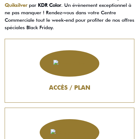
Quiksilver
par
KDR Color
. Un évènement exceptionnel à
ne pas manquer ! Rendez-vous dans votre Centre
Commerciale tout le week-end pour profiter de nos offres
spéciales Black Friday.
ACCÈS / PLAN