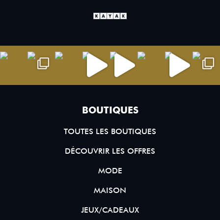
BOUTIQUES
TOUTES LES BOUTIQUES
DÉCOUVRIR LES OFFRES
MODE
MAISON
JEUX/CADEAUX