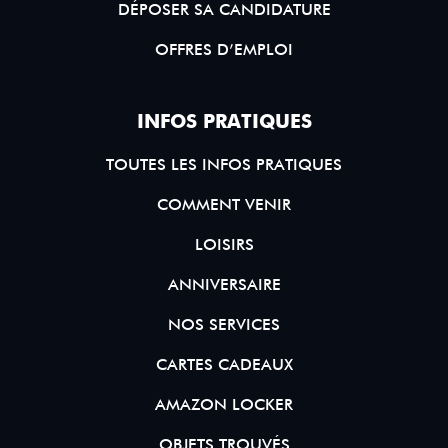
DÉPOSER SA CANDIDATURE
OFFRES D’EMPLOI
INFOS PRATIQUES
TOUTES LES INFOS PRATIQUES
COMMENT VENIR
LOISIRS
ANNIVERSAIRE
NOS SERVICES
CARTES CADEAUX
AMAZON LOCKER
OBJETS TROUVÉS