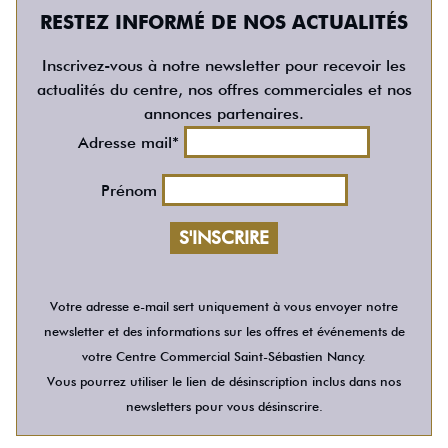
RESTEZ INFORMÉ DE NOS ACTUALITÉS
Inscrivez-vous à notre newsletter pour recevoir les
actualités du centre, nos offres commerciales et nos
annonces partenaires.
Adresse mail*
Prénom
Votre adresse e-mail sert uniquement à vous envoyer notre
newsletter et des informations sur les offres et événements de
votre Centre Commercial Saint-Sébastien Nancy.
Vous pourrez utiliser le lien de désinscription inclus dans nos
newsletters pour vous désinscrire.