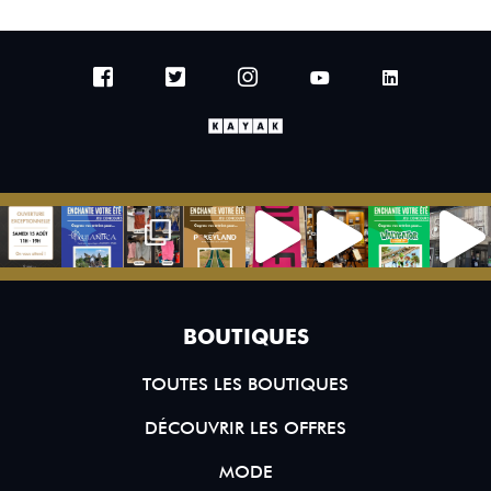
BOUTIQUES
TOUTES LES BOUTIQUES
DÉCOUVRIR LES OFFRES
MODE