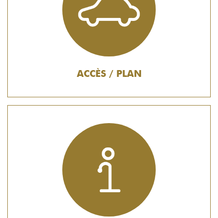
ACCÈS / PLAN