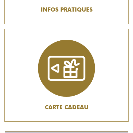
INFOS PRATIQUES
CARTE CADEAU