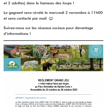
et 2 adultes) dans le hameau des loups !
Le gagnant sera révélé le mercredi 2 novembre à 11h00
et sera contacté par mail 🐺
Suivez-nous sur les réseaux sociaux pour davantage
d’informations !