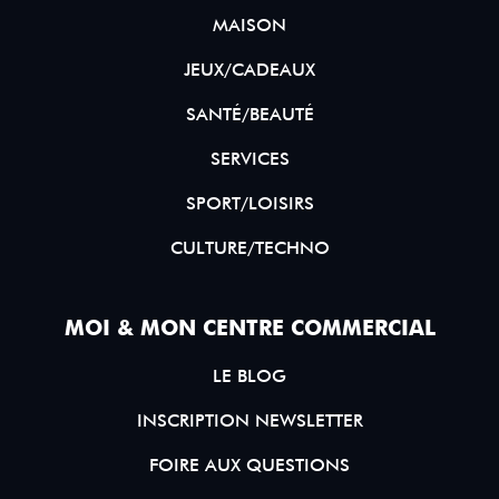
MAISON
JEUX/CADEAUX
SANTÉ/BEAUTÉ
SERVICES
SPORT/LOISIRS
CULTURE/TECHNO
MOI & MON CENTRE COMMERCIAL
LE BLOG
INSCRIPTION NEWSLETTER
FOIRE AUX QUESTIONS