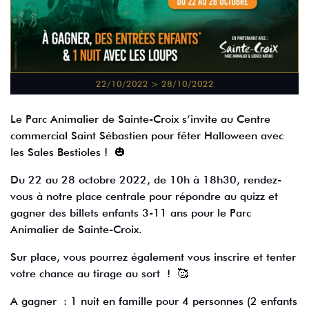
22/10/2022 > 28/10/2022
Le Parc Animalier de Sainte-Croix s’invite au Centre
commercial Saint Sébastien pour fêter Halloween avec
les Sales Bestioles ! 🎃
Du 22 au 28 octobre 2022, de 10h à 18h30, rendez-
vous à notre place centrale pour répondre au quizz et
gagner des billets enfants 3-11 ans pour le Parc
Animalier de Sainte-Croix.
Sur place, vous pourrez également vous inscrire et tenter
votre chance au tirage au sort ! 🥰
A gagner : 1 nuit en famille pour 4 personnes (2 enfants