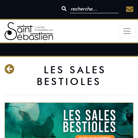
LES SALES
BESTIOLES