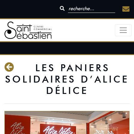
LES PANIERS
SOLIDAIRES D’ALICE
DÉLICE