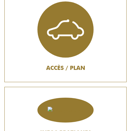
ACCÈS / PLAN