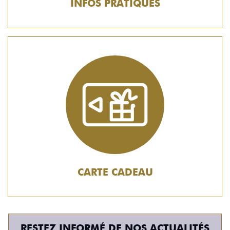
INFOS PRATIQUES
CARTE CADEAU
RESTEZ INFORMÉ DE NOS ACTUALITÉS