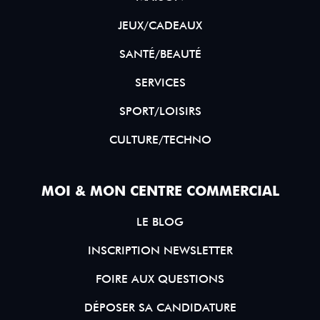
JEUX/CADEAUX
SANTÉ/BEAUTÉ
SERVICES
SPORT/LOISIRS
CULTURE/TECHNO
MOI & MON CENTRE COMMERCIAL
LE BLOG
INSCRIPTION NEWSLETTER
FOIRE AUX QUESTIONS
DÉPOSER SA CANDIDATURE