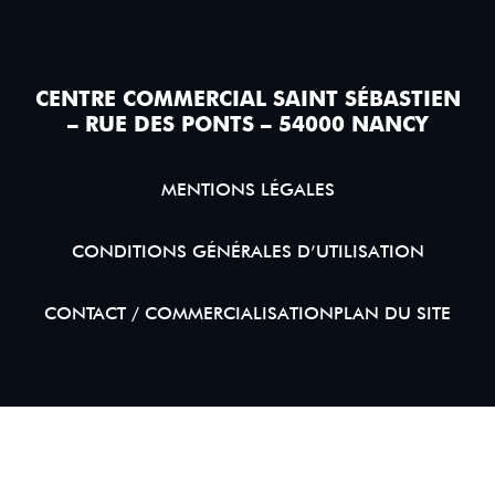
CENTRE COMMERCIAL SAINT SÉBASTIEN
– RUE DES PONTS – 54000 NANCY
MENTIONS LÉGALES
CONDITIONS GÉNÉRALES D’UTILISATION
CONTACT / COMMERCIALISATION
PLAN DU SITE