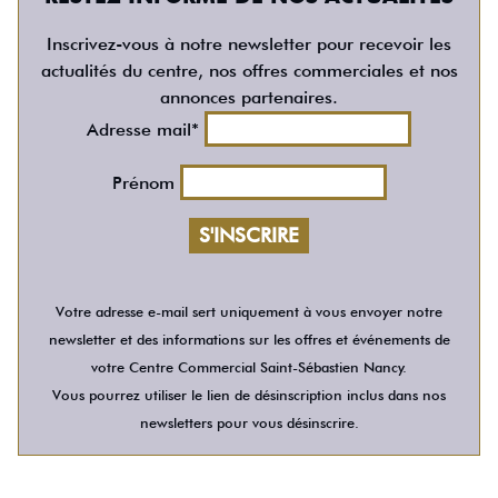
Inscrivez-vous à notre newsletter pour recevoir les
actualités du centre, nos offres commerciales et nos
annonces partenaires.
Adresse mail*
Prénom
Votre adresse e-mail sert uniquement à vous envoyer notre
newsletter et des informations sur les offres et événements de
votre Centre Commercial Saint-Sébastien Nancy.
Vous pourrez utiliser le lien de désinscription inclus dans nos
newsletters pour vous désinscrire.