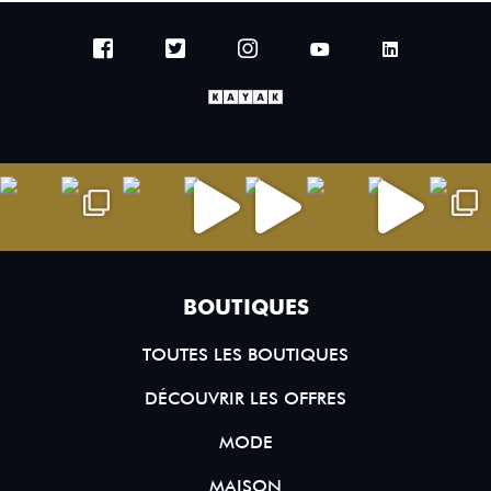
BOUTIQUES
TOUTES LES BOUTIQUES
DÉCOUVRIR LES OFFRES
MODE
MAISON