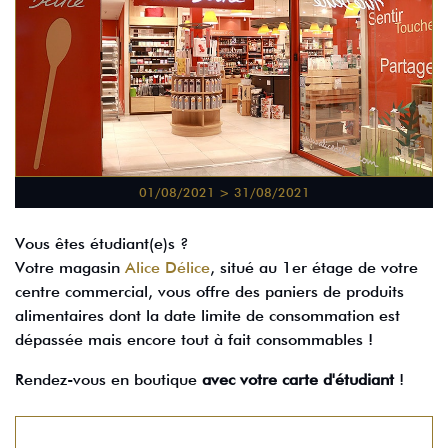
01/08/2021 > 31/08/2021
Vous êtes étudiant(e)s ?
Votre magasin
Alice Délice
, situé au 1er étage de votre
centre commercial, vous offre des paniers de produits
alimentaires dont la date limite de consommation est
dépassée mais encore tout à fait consommables !
Rendez-vous en boutique
avec votre carte d'étudiant
!