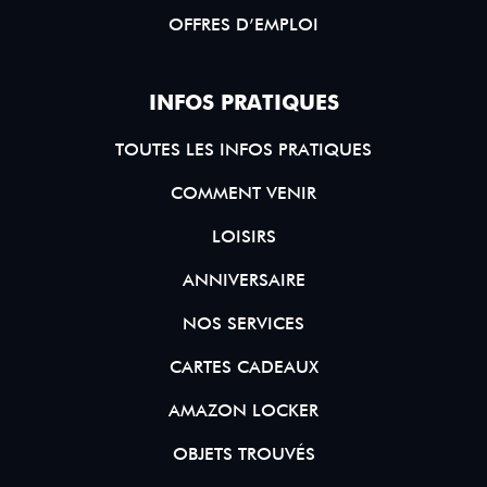
OFFRES D’EMPLOI
INFOS PRATIQUES
TOUTES LES INFOS PRATIQUES
COMMENT VENIR
LOISIRS
ANNIVERSAIRE
NOS SERVICES
CARTES CADEAUX
AMAZON LOCKER
OBJETS TROUVÉS