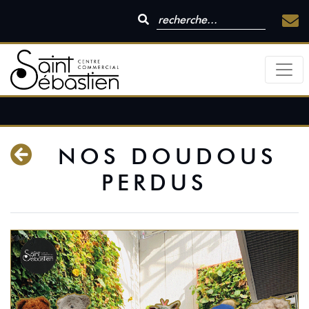
NOS DOUDOUS
PERDUS