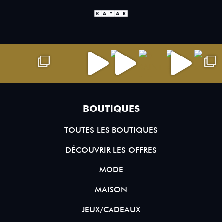
BOUTIQUES
TOUTES LES BOUTIQUES
DÉCOUVRIR LES OFFRES
MODE
MAISON
JEUX/CADEAUX