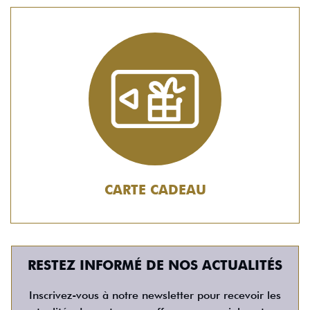
CARTE CADEAU
RESTEZ INFORMÉ DE NOS ACTUALITÉS
Inscrivez-vous à notre newsletter pour recevoir les