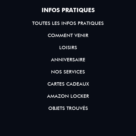
INFOS PRATIQUES
TOUTES LES INFOS PRATIQUES
COMMENT VENIR
LOISIRS
ANNIVERSAIRE
NOS SERVICES
CARTES CADEAUX
AMAZON LOCKER
OBJETS TROUVÉS