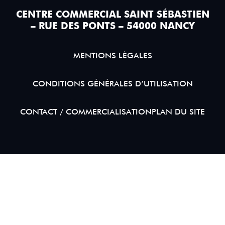
CENTRE COMMERCIAL SAINT SÉBASTIEN
– RUE DES PONTS – 54000 NANCY
MENTIONS LÉGALES
CONDITIONS GÉNÉRALES D’UTILISATION
CONTACT / COMMERCIALISATION
PLAN DU SITE