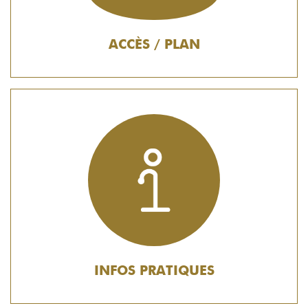
ACCÈS / PLAN
INFOS PRATIQUES