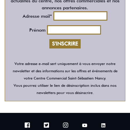
actualités du centre, nos offres commerciales et nos
annonces partenaires.
Adresse mail*
Prénom
Votre adresse e-mail sert uniquement à vous envoyer notre
newsletter et des informations sur les offres et événements de
votre Centre Commercial Saint-Sébastien Nancy.
Vous pourrez utiliser le lien de désinscription inclus dans nos
newsletters pour vous désinscrire.