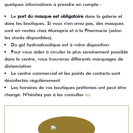
quelques informations à prendre en compte :
Le
port du masque est obligatoire
dans la galerie et
dans les boutiques. Si vous n'en avez pas, des masques
sont en ventes chez Monoprix et à la Pharmacie (selon
les stocks disponibles).
Du gel hydroalcoolique est à votre disposition
Pour vous aider à circuler le plus sereinement possible
dans le centre, vous trouverez différents marquages de
distanciation
Le centre commercial et les points de contacts sont
désinfectés régulièrement
Les horaires de vos boutiques préférées ont peut être
changé. N'hésitez pas à les consulter
ici
.