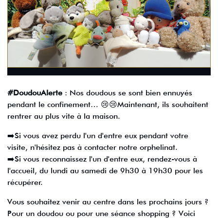
#DoudouAlerte
: Nos doudous se sont bien ennuyés
pendant le confinement… 😢😢Maintenant, ils souhaitent
rentrer au plus vite à la maison.
➡️Si vous avez perdu l'un d'entre eux pendant votre
visite, n'hésitez pas à contacter notre orphelinat.
➡️Si vous reconnaissez l'un d'entre eux, rendez-vous à
l'accueil, du lundi au samedi de 9h30 à 19h30 pour les
récupérer.
Vous souhaitez venir au centre dans les prochains jours ?
Pour un doudou ou pour une séance shopping ? Voici