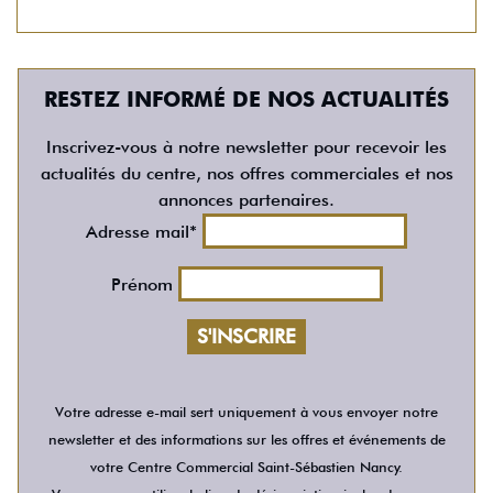
RESTEZ INFORMÉ DE NOS ACTUALITÉS
Inscrivez-vous à notre newsletter pour recevoir les
actualités du centre, nos offres commerciales et nos
annonces partenaires.
Adresse mail*
Prénom
Votre adresse e-mail sert uniquement à vous envoyer notre
newsletter et des informations sur les offres et événements de
votre Centre Commercial Saint-Sébastien Nancy.