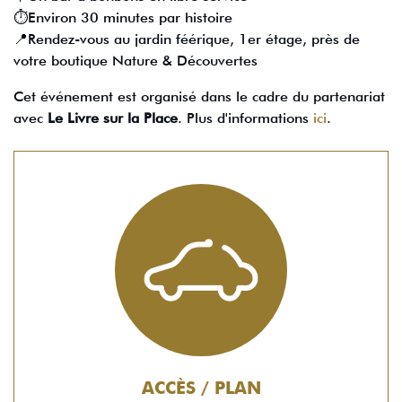
⏱Environ 30 minutes par histoire
📍Rendez-vous au jardin féérique, 1er étage, près de
votre boutique Nature & Découvertes
Cet événement est organisé dans le cadre du partenariat
avec
Le Livre sur la Place
. Plus d'informations
ici
.
ACCÈS / PLAN