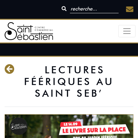
LECTURES
FÉÉRIQUES AU
SAINT SEB’