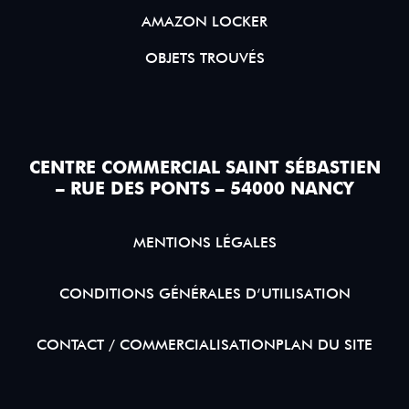
AMAZON LOCKER
OBJETS TROUVÉS
CENTRE COMMERCIAL SAINT SÉBASTIEN
– RUE DES PONTS – 54000 NANCY
MENTIONS LÉGALES
CONDITIONS GÉNÉRALES D’UTILISATION
CONTACT / COMMERCIALISATION
PLAN DU SITE