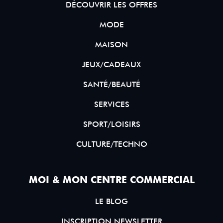
DÉCOUVRIR LES OFFRES
MODE
MAISON
JEUX/CADEAUX
SANTÉ/BEAUTÉ
SERVICES
SPORT/LOISIRS
CULTURE/TECHNO
MOI & MON CENTRE COMMERCIAL
LE BLOG
INSCRIPTION NEWSLETTER