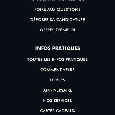
FOIRE AUX QUESTIONS
DÉPOSER SA CANDIDATURE
OFFRES D’EMPLOI
INFOS PRATIQUES
TOUTES LES INFOS PRATIQUES
COMMENT VENIR
LOISIRS
ANNIVERSAIRE
NOS SERVICES
CARTES CADEAUX