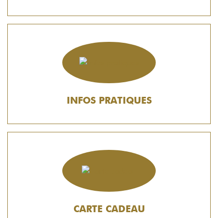
INFOS PRATIQUES
CARTE CADEAU