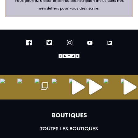
Vous pourrez utiliser le lien de désinscription inclus dans nos
newsletters pour vous désinscrire.
BOUTIQUES
TOUTES LES BOUTIQUES