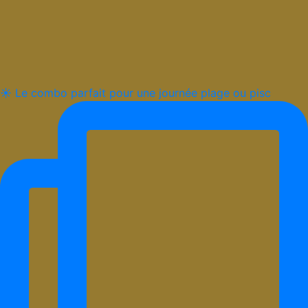
☀️ Le combo parfait pour une journée plage ou pisc