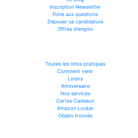
Inscription Newsletter
Foire aux questions
Déposer sa candidature
Offres d’emploi
Infos pratiques
Toutes les infos pratiques
Comment venir
Loisirs
Anniversaire
Nos services
Cartes Cadeaux
Amazon Locker
Objets trouvés