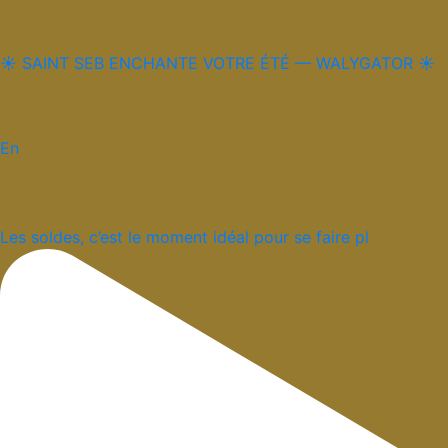
☀️ SAINT SEB ENCHANTE VOTRE ÉTÉ — WALYGATOR ☀️
En
Les soldes, c’est le moment idéal pour se faire pl