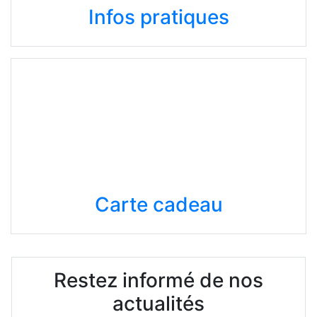
Infos pratiques
Carte cadeau
Restez informé de nos
actualités