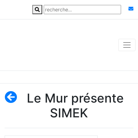
Le Mur présente
SIMEK