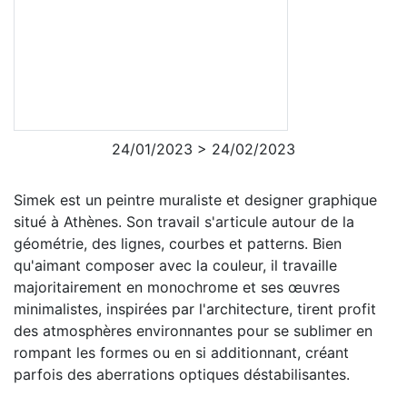
24/01/2023 > 24/02/2023
Simek est un peintre muraliste et designer graphique
situé à Athènes. Son travail s'articule autour de la
géométrie, des lignes, courbes et patterns. Bien
qu'aimant composer avec la couleur, il travaille
majoritairement en monochrome et ses œuvres
minimalistes, inspirées par l'architecture, tirent profit
des atmosphères environnantes pour se sublimer en
rompant les formes ou en si additionnant, créant
parfois des aberrations optiques déstabilisantes.