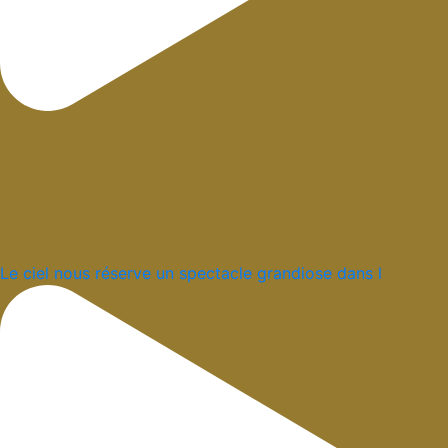
Le ciel nous réserve un spectacle grandiose dans l