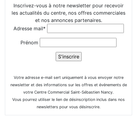
Inscrivez-vous à notre newsletter pour recevoir
les actualités du centre, nos offres commerciales
et nos annonces partenaires.
Adresse mail*
Prénom
Votre adresse e-mail sert uniquement à vous envoyer notre
newsletter et des informations sur les offres et événements de
votre Centre Commercial Saint-Sébastien Nancy.
Vous pourrez utiliser le lien de désinscription inclus dans nos
newsletters pour vous désinscrire.