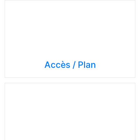
Accès / Plan