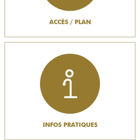
ACCÈS / PLAN
INFOS PRATIQUES