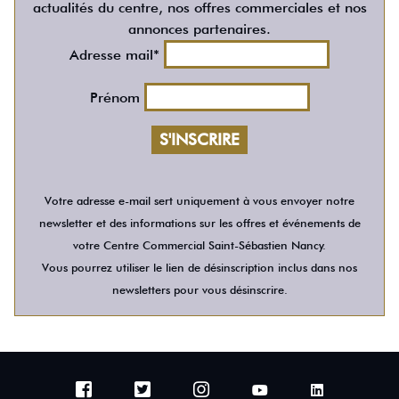
actualités du centre, nos offres commerciales et nos
annonces partenaires.
Adresse mail*
Prénom
Votre adresse e-mail sert uniquement à vous envoyer notre
newsletter et des informations sur les offres et événements de
votre Centre Commercial Saint-Sébastien Nancy.
Vous pourrez utiliser le lien de désinscription inclus dans nos
newsletters pour vous désinscrire.