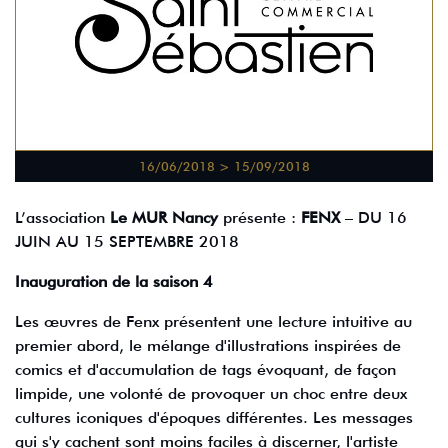
16/06/2018 > 15/09/2018
L’association
Le MUR Nancy
présente :
FENX
– DU 16
JUIN AU 15 SEPTEMBRE 2018
Inauguration de la saison 4
Les œuvres de Fenx présentent une lecture intuitive au
premier abord, le mélange d'illustrations inspirées de
comics et d'accumulation de tags évoquant, de façon
limpide, une volonté de provoquer un choc entre deux
cultures iconiques d'époques différentes. Les messages
qui s'y cachent sont moins faciles à discerner, l'artiste