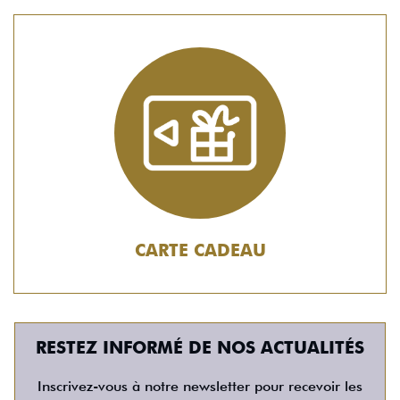
CARTE CADEAU
RESTEZ INFORMÉ DE NOS ACTUALITÉS
Inscrivez-vous à notre newsletter pour recevoir les