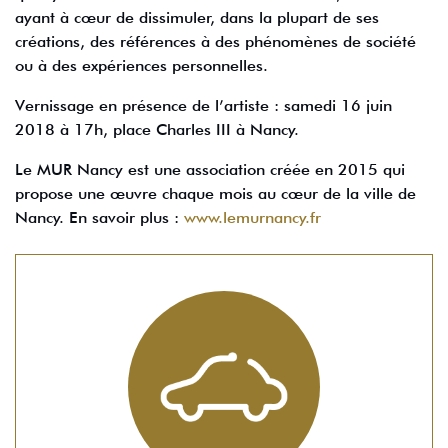
ayant à cœur de dissimuler, dans la plupart de ses
créations, des références à des phénomènes de société
ou à des expériences personnelles.
Vernissage en présence de l’artiste : samedi 16 juin
2018 à 17h, place Charles III à Nancy.
Le MUR Nancy est une association créée en 2015 qui
propose une œuvre chaque mois au cœur de la ville de
Nancy. En savoir plus :
www.lemurnancy.fr