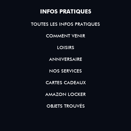
INFOS PRATIQUES
TOUTES LES INFOS PRATIQUES
COMMENT VENIR
LOISIRS
ANNIVERSAIRE
NOS SERVICES
CARTES CADEAUX
AMAZON LOCKER
OBJETS TROUVÉS