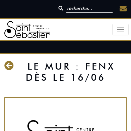
LE MUR : FENX
DÈS LE 16/06