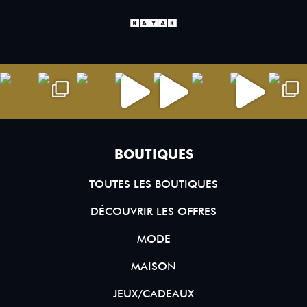
BOUTIQUES
TOUTES LES BOUTIQUES
DÉCOUVRIR LES OFFRES
MODE
MAISON
JEUX/CADEAUX