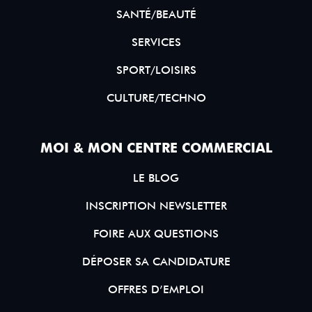
SANTÉ/BEAUTÉ
SERVICES
SPORT/LOISIRS
CULTURE/TECHNO
MOI & MON CENTRE COMMERCIAL
LE BLOG
INSCRIPTION NEWSLETTER
FOIRE AUX QUESTIONS
DÉPOSER SA CANDIDATURE
OFFRES D’EMPLOI