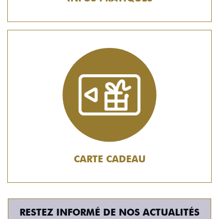
CARTE CADEAU
RESTEZ INFORMÉ DE NOS ACTUALITÉS