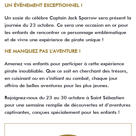
UN ÉVÉNEMENT EXCEPTIONNEL !
Un sosie du célèbre Captain Jack Sparrow sera présent la
journée du 23 octobre. Ce sera une occasion en or pour
les enfants de rencontrer ce personnage emblématique
et de vivre une expérience de pirate unique !
NE MANQUEZ PAS L’AVENTURE !
Amenez vos enfants pour participer à cette expérience
pirate inoubliable. Que ce soit en cherchant des trésors,
en cuisinant ou en s'initiant au combat, chaque jour
offrira de belles aventures pour les plus jeunes.
Rejoignez-nous du 23 au 30 octobre à Saint Sébastien
pour une semaine remplie de découvertes et d’aventures
captivantes, conçues spécialement pour les enfants !