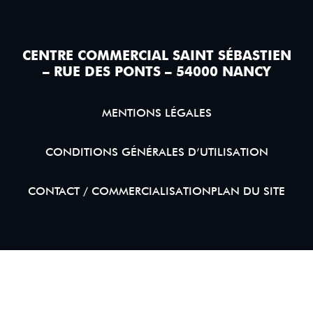
CENTRE COMMERCIAL SAINT SÉBASTIEN
– RUE DES PONTS – 54000 NANCY
MENTIONS LÉGALES
CONDITIONS GÉNÉRALES D’UTILISATION
CONTACT / COMMERCIALISATION
PLAN DU SITE