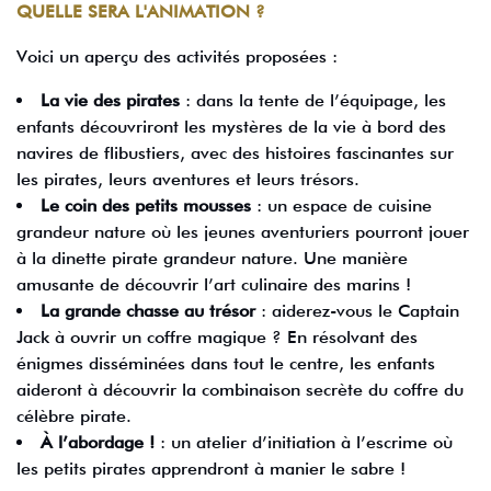
QUELLE SERA L'ANIMATION ?
Voici un aperçu des activités proposées :
La vie des pirates
: dans la tente de l’équipage, les
enfants découvriront les mystères de la vie à bord des
navires de flibustiers, avec des histoires fascinantes sur
les pirates, leurs aventures et leurs trésors.
Le coin des petits mousses
: un espace de cuisine
grandeur nature où les jeunes aventuriers pourront jouer
à la dinette pirate grandeur nature. Une manière
amusante de découvrir l’art culinaire des marins !
La grande chasse au trésor
: aiderez-vous le Captain
Jack à ouvrir un coffre magique ? En résolvant des
énigmes disséminées dans tout le centre, les enfants
aideront à découvrir la combinaison secrète du coffre du
célèbre pirate.
À l’abordage !
: un atelier d’initiation à l’escrime où
les petits pirates apprendront à manier le sabre !