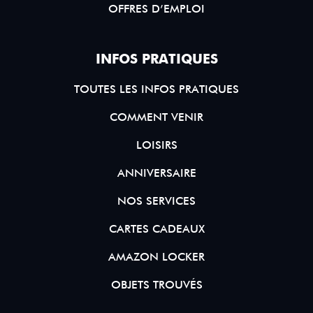
OFFRES D’EMPLOI
INFOS PRATIQUES
TOUTES LES INFOS PRATIQUES
COMMENT VENIR
LOISIRS
ANNIVERSAIRE
NOS SERVICES
CARTES CADEAUX
AMAZON LOCKER
OBJETS TROUVÉS