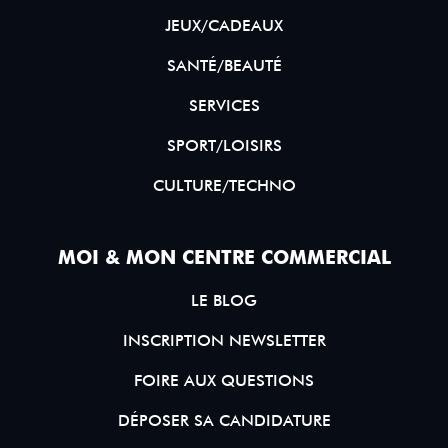
JEUX/CADEAUX
SANTÉ/BEAUTÉ
SERVICES
SPORT/LOISIRS
CULTURE/TECHNO
MOI & MON CENTRE COMMERCIAL
LE BLOG
INSCRIPTION NEWSLETTER
FOIRE AUX QUESTIONS
DÉPOSER SA CANDIDATURE