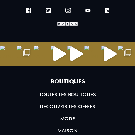
BOUTIQUES
TOUTES LES BOUTIQUES
DÉCOUVRIR LES OFFRES
MODE
MAISON