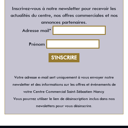
Inscrivez-vous à notre newsletter pour recevoir les
actualités du centre, nos offres commerciales et nos
annonces partenaires.
Adresse mail*
Prénom
Votre adresse e-mail sert uniquement à vous envoyer notre
newsletter et des informations sur les offres et événements de
votre Centre Commercial Saint-Sébastien Nancy.
Vous pourrez utiliser le lien de désinscription inclus dans nos
newsletters pour vous désinscrire.