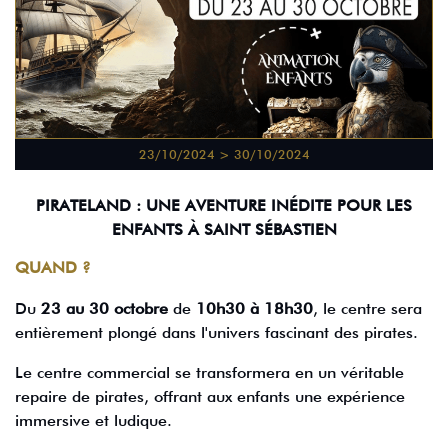
23/10/2024 > 30/10/2024
PIRATELAND : UNE AVENTURE INÉDITE POUR LES
ENFANTS À SAINT SÉBASTIEN
QUAND ?
Du
23 au 30 octobre
de
10h30 à 18h30
, le centre sera
entièrement plongé dans l'univers fascinant des pirates.
Le centre commercial se transformera en un véritable
repaire de pirates, offrant aux enfants une expérience
immersive et ludique.