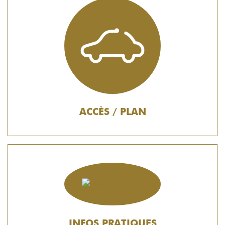
ACCÈS / PLAN
INFOS PRATIQUES