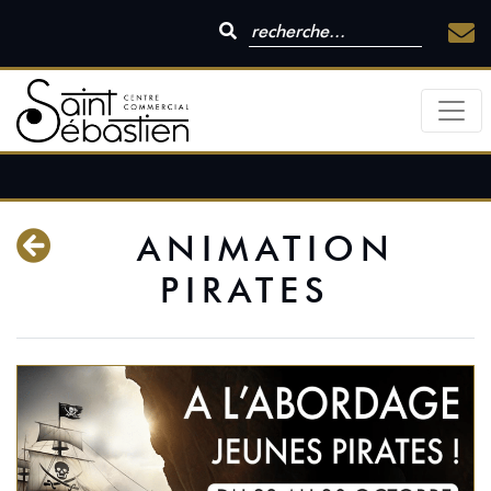
ANIMATION
PIRATES