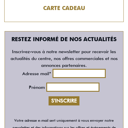
CARTE CADEAU
RESTEZ INFORMÉ DE NOS ACTUALITÉS
Inscrivez-vous à notre newsletter pour recevoir les
actualités du centre, nos offres commerciales et nos
annonces partenaires.
Adresse mail*
Prénom
Votre adresse e-mail sert uniquement à vous envoyer notre
newsletter et des informations sur les offres et événements de