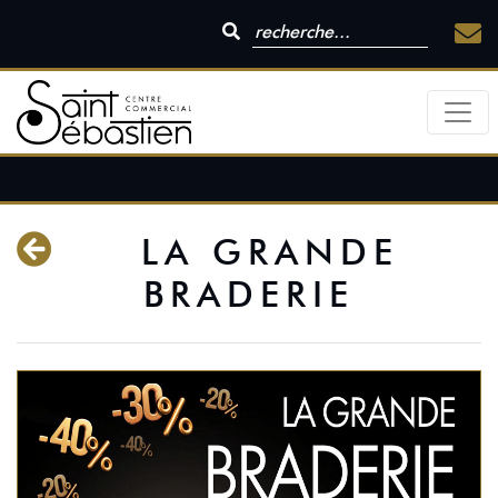
LA GRANDE
BRADERIE