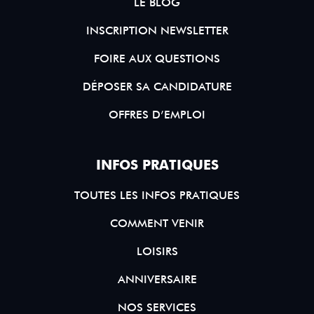
LE BLOG
INSCRIPTION NEWSLETTER
FOIRE AUX QUESTIONS
DÉPOSER SA CANDIDATURE
OFFRES D’EMPLOI
INFOS PRATIQUES
TOUTES LES INFOS PRATIQUES
COMMENT VENIR
LOISIRS
ANNIVERSAIRE
NOS SERVICES