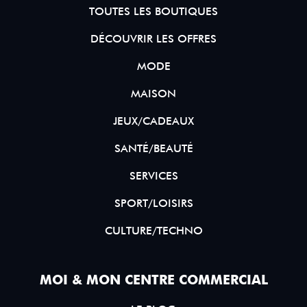
TOUTES LES BOUTIQUES
DÉCOUVRIR LES OFFRES
MODE
MAISON
JEUX/CADEAUX
SANTÉ/BEAUTÉ
SERVICES
SPORT/LOISIRS
CULTURE/TECHNO
MOI & MON CENTRE COMMERCIAL