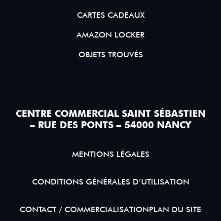
CARTES CADEAUX
AMAZON LOCKER
OBJETS TROUVÉS
CENTRE COMMERCIAL SAINT SÉBASTIEN
– RUE DES PONTS – 54000 NANCY
MENTIONS LÉGALES
CONDITIONS GÉNÉRALES D’UTILISATION
CONTACT / COMMERCIALISATION
PLAN DU SITE