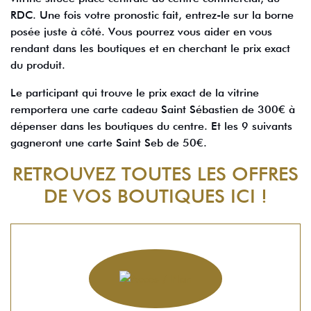
RDC. Une fois votre pronostic fait, entrez-le sur la borne
posée juste à côté. Vous pourrez vous aider en vous
rendant dans les boutiques et en cherchant le prix exact
du produit.
Le participant qui trouve le prix exact de la vitrine
remportera une carte cadeau Saint Sébastien de 300€ à
dépenser dans les boutiques du centre. Et les 9 suivants
gagneront une carte Saint Seb de 50€.
RETROUVEZ TOUTES LES OFFRES
DE VOS BOUTIQUES ICI !