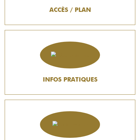
ACCÈS / PLAN
INFOS PRATIQUES