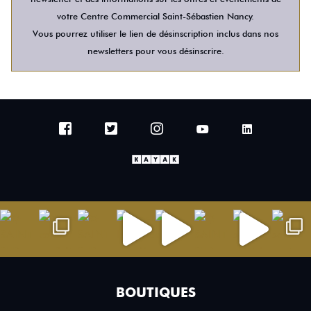
votre Centre Commercial Saint-Sébastien Nancy.
Vous pourrez utiliser le lien de désinscription inclus dans nos
newsletters pour vous désinscrire.
BOUTIQUES