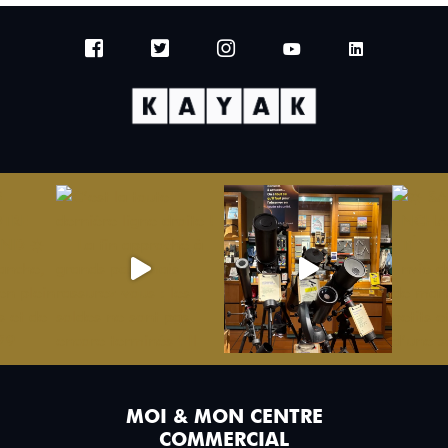
MOI & MON CENTRE
COMMERCIAL