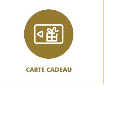
CARTE CADEAU