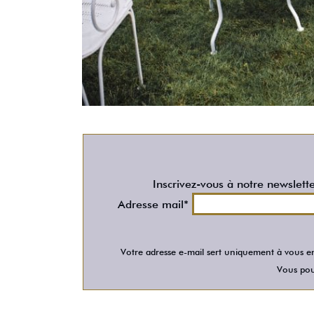
Inscrivez-vous à notre newslett
Adresse mail*
Votre adresse e-mail sert uniquement à vous en
Vous pour