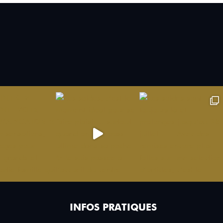
INFOS PRATIQUES