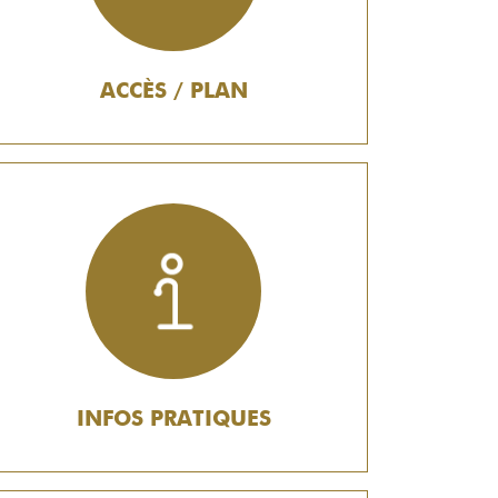
ACCÈS / PLAN
INFOS PRATIQUES