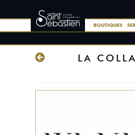
BOUTIQUES
SE
LA COLLA