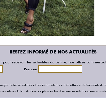
RESTEZ INFORMÉ DE NOS ACTUALITÉS
er pour recevoir les actualités du centre, nos offres commercia
Prénom
voyer notre newsletter et des informations sur les offres et événements de
rez utiliser le lien de désinscription inclus dans nos newsletters pour vous dé