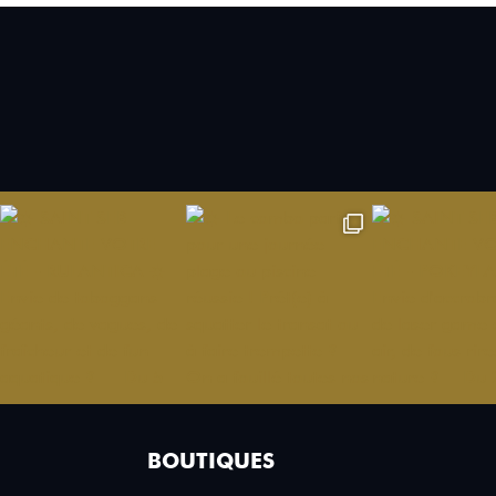
BOUTIQUES