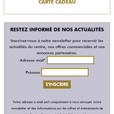
CARTE CADEAU
RESTEZ INFORMÉ DE NOS ACTUALITÉS
Inscrivez-vous à notre newsletter pour recevoir les
actualités du centre, nos offres commerciales et nos
annonces partenaires.
Adresse mail*
Prénom
Votre adresse e-mail sert uniquement à vous envoyer notre
newsletter et des informations sur les offres et événements de