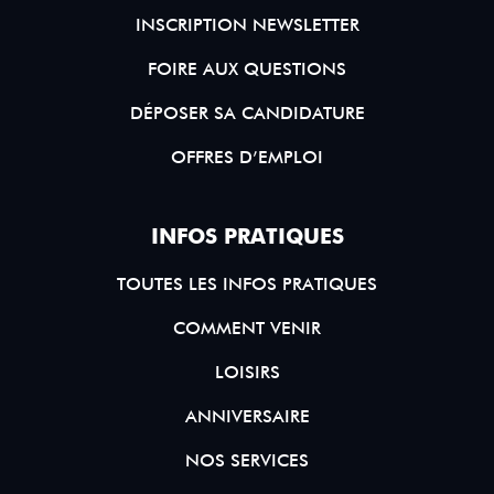
INSCRIPTION NEWSLETTER
FOIRE AUX QUESTIONS
DÉPOSER SA CANDIDATURE
OFFRES D’EMPLOI
INFOS PRATIQUES
TOUTES LES INFOS PRATIQUES
COMMENT VENIR
LOISIRS
ANNIVERSAIRE
NOS SERVICES