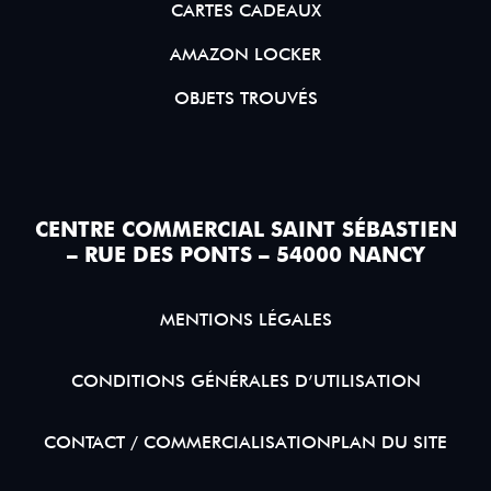
CARTES CADEAUX
AMAZON LOCKER
OBJETS TROUVÉS
CENTRE COMMERCIAL SAINT SÉBASTIEN
– RUE DES PONTS – 54000 NANCY
MENTIONS LÉGALES
CONDITIONS GÉNÉRALES D’UTILISATION
CONTACT / COMMERCIALISATION
PLAN DU SITE