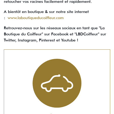
retoucher vos racines facilement et rapidement.
A bientôt en boutique & sur notre site internet
:
www.laboutiqueducoiffeur.com
Retrouvez-nous sur les réseaux sociaux en tant que "La
Boutique du Coiffeur" sur Facebook et "LBDCoiffeur" sur
Twitter, Instagram, Pinterest et Youtube !