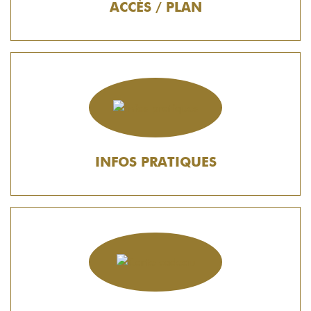
ACCÈS / PLAN
INFOS PRATIQUES