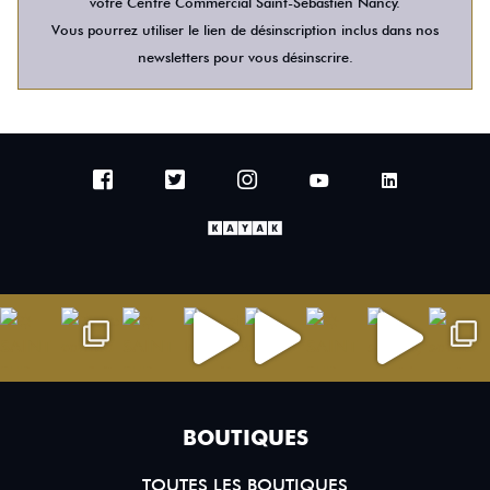
votre Centre Commercial Saint-Sébastien Nancy.
Vous pourrez utiliser le lien de désinscription inclus dans nos
newsletters pour vous désinscrire.
BOUTIQUES
TOUTES LES BOUTIQUES