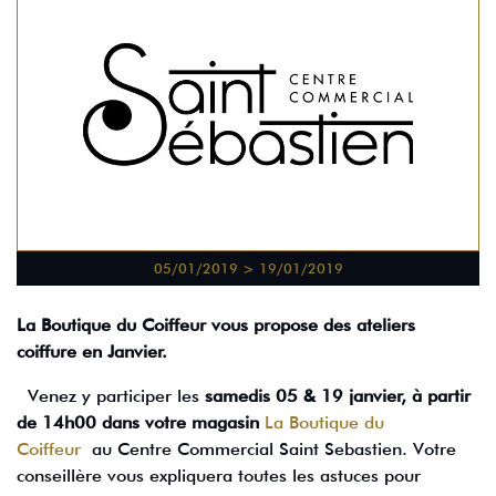
05/01/2019 > 19/01/2019
La Boutique du Coiffeur vous propose des ateliers
coiffure en Janvier.
Venez y participer les
samedis 05 & 19 janvier, à partir
de 14h00 dans votre magasin
La Boutique du
Coiffeur
au Centre Commercial Saint Sebastien. Votre
conseillère vous expliquera toutes les astuces pour