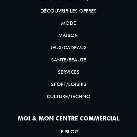
DÉCOUVRIR LES OFFRES
MODE
MAISON
JEUX/CADEAUX
SANTÉ/BEAUTÉ
SERVICES
SPORT/LOISIRS
CULTURE/TECHNO
MOI & MON CENTRE COMMERCIAL
LE BLOG