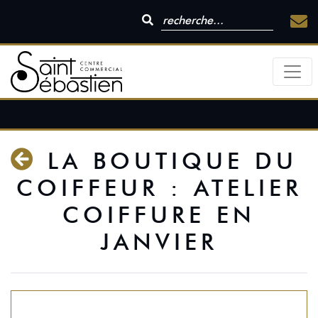
LA BOUTIQUE DU
COIFFEUR : ATELIER
COIFFURE EN
JANVIER