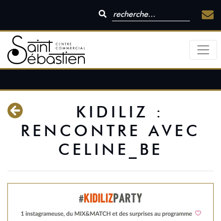
KIDILIZ :
RENCONTRE AVEC
CELINE_BE