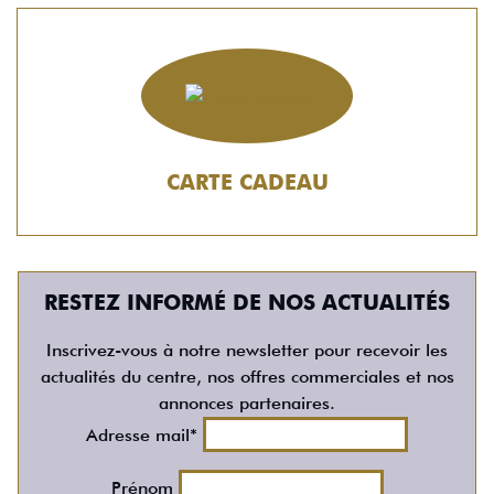
CARTE CADEAU
RESTEZ INFORMÉ DE NOS ACTUALITÉS
Inscrivez-vous à notre newsletter pour recevoir les
actualités du centre, nos offres commerciales et nos
annonces partenaires.
Adresse mail*
Prénom