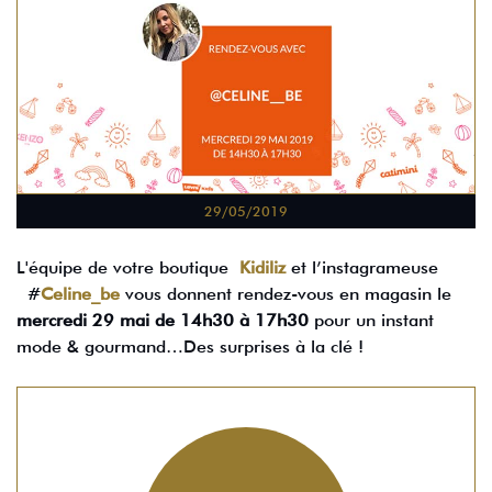
29/05/2019
L'équipe de votre boutique
Kidiliz
et l’instagrameuse
#
Celine_be
vous donnent rendez-vous en magasin le
mercredi 29 mai de 14h30 à 17h30
pour un instant
mode & gourmand…Des surprises à la clé !