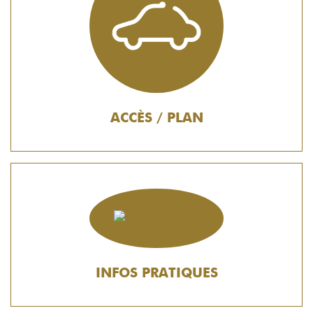
ACCÈS / PLAN
INFOS PRATIQUES