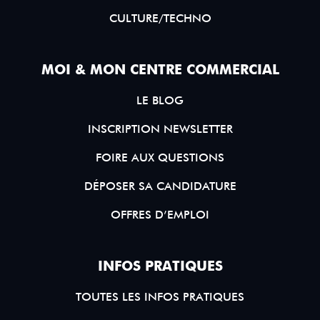
CULTURE/TECHNO
MOI & MON CENTRE COMMERCIAL
LE BLOG
INSCRIPTION NEWSLETTER
FOIRE AUX QUESTIONS
DÉPOSER SA CANDIDATURE
OFFRES D’EMPLOI
INFOS PRATIQUES
TOUTES LES INFOS PRATIQUES