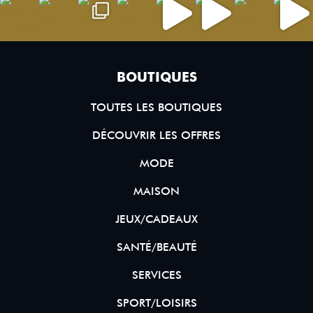
BOUTIQUES
TOUTES LES BOUTIQUES
DÉCOUVRIR LES OFFRES
MODE
MAISON
JEUX/CADEAUX
SANTÉ/BEAUTÉ
SERVICES
SPORT/LOISIRS