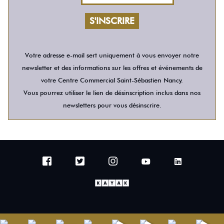
Votre adresse e-mail sert uniquement à vous envoyer notre
newsletter et des informations sur les offres et événements de
votre Centre Commercial Saint-Sébastien Nancy.
Vous pourrez utiliser le lien de désinscription inclus dans nos
newsletters pour vous désinscrire.