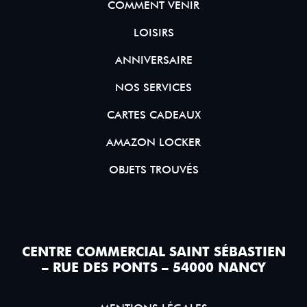
COMMENT VENIR
LOISIRS
ANNIVERSAIRE
NOS SERVICES
CARTES CADEAUX
AMAZON LOCKER
OBJETS TROUVÉS
CENTRE COMMERCIAL SAINT SÉBASTIEN
– RUE DES PONTS – 54000 NANCY