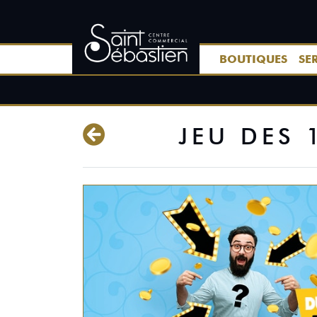
BOUTIQUES
SE
JEU DES 