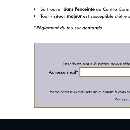
Se trouver
dans l'enceinte
du Centre Comme
Tout visiteur
majeur
est susceptible d'être
*
Règlement du jeu sur demande
Inscrivez-vous à notre newslett
Adresse mail*
Votre adresse e-mail sert uniquement à vous en
Vous pour