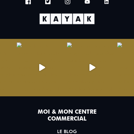
MOI & MON CENTRE
COMMERCIAL
LE BLOG