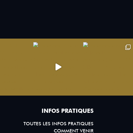
INFOS PRATIQUES
TOUTES LES INFOS PRATIQUES
COMMENT VENIR