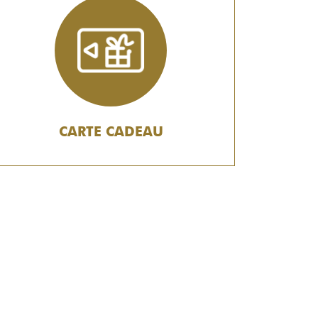
CARTE CADEAU