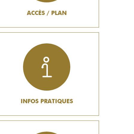
ACCÈS / PLAN
INFOS PRATIQUES