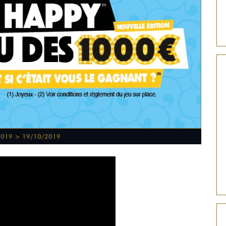
2019 > 19/10/2019