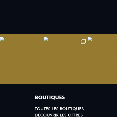
BOUTIQUES
TOUTES LES BOUTIQUES
DÉCOUVRIR LES OFFRES