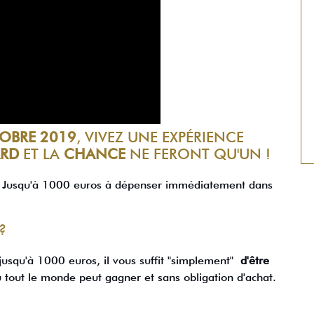
TOBRE 2019
, VIVEZ UNE EXPÉRIENCE
RD
ET LA
CHANCE
NE FERONT QU'UN !
 Jusqu'à 1000 euros à dépenser immédiatement dans
?
 jusqu'à 1000 euros, il vous suffit "simplement"
d'être
 tout le monde peut gagner et sans obligation d'achat.