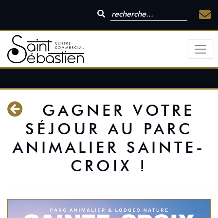
GAGNER VOTRE
SÉJOUR AU PARC
ANIMALIER SAINTE-
CROIX !