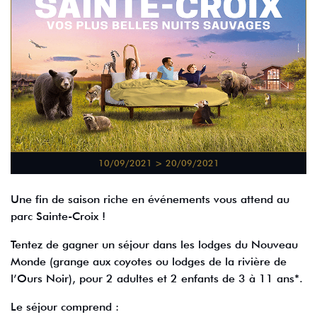
10/09/2021 > 20/09/2021
Une fin de saison riche en événements vous attend au
parc Sainte-Croix !
Tentez de gagner un séjour dans les lodges du Nouveau
Monde (grange aux coyotes ou lodges de la rivière de
l’Ours Noir), pour 2 adultes et 2 enfants de 3 à 11 ans*.
Le séjour comprend :