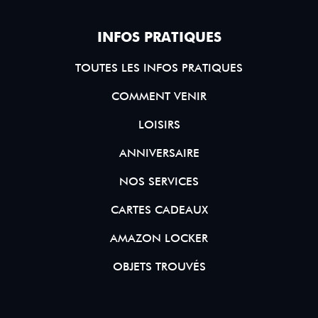
INFOS PRATIQUES
TOUTES LES INFOS PRATIQUES
COMMENT VENIR
LOISIRS
ANNIVERSAIRE
NOS SERVICES
CARTES CADEAUX
AMAZON LOCKER
OBJETS TROUVÉS