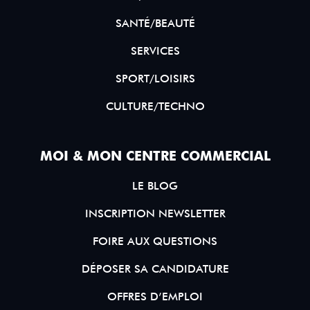
SANTÉ/BEAUTÉ
SERVICES
SPORT/LOISIRS
CULTURE/TECHNO
MOI & MON CENTRE COMMERCIAL
LE BLOG
INSCRIPTION NEWSLETTER
FOIRE AUX QUESTIONS
DÉPOSER SA CANDIDATURE
OFFRES D’EMPLOI