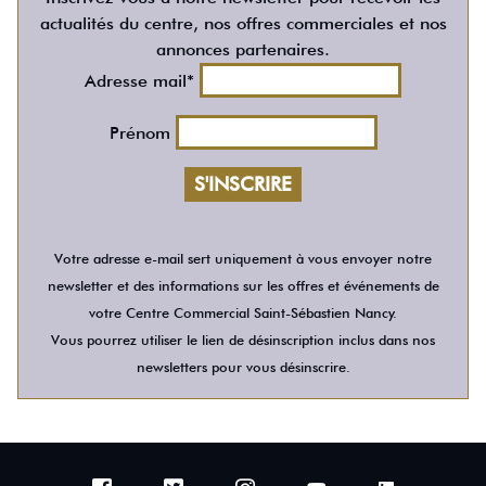
actualités du centre, nos offres commerciales et nos
annonces partenaires.
Adresse mail*
Prénom
Votre adresse e-mail sert uniquement à vous envoyer notre
newsletter et des informations sur les offres et événements de
votre Centre Commercial Saint-Sébastien Nancy.
Vous pourrez utiliser le lien de désinscription inclus dans nos
newsletters pour vous désinscrire.