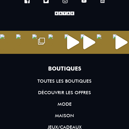
BOUTIQUES
TOUTES LES BOUTIQUES
DÉCOUVRIR LES OFFRES
MODE
MAISON
JEUX/CADEAUX