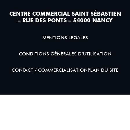
CENTRE COMMERCIAL SAINT SÉBASTIEN
– RUE DES PONTS – 54000 NANCY
MENTIONS LÉGALES
CONDITIONS GÉNÉRALES D’UTILISATION
CONTACT / COMMERCIALISATION
PLAN DU SITE