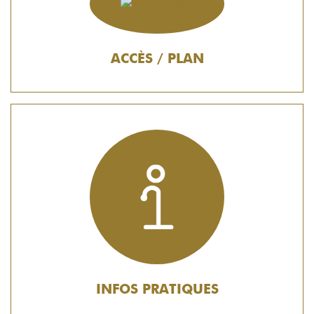
ACCÈS / PLAN
INFOS PRATIQUES