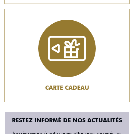
CARTE CADEAU
RESTEZ INFORMÉ DE NOS ACTUALITÉS
Inscrivez-vous à notre newsletter pour recevoir les