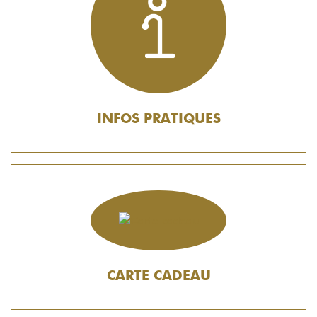
INFOS PRATIQUES
CARTE CADEAU