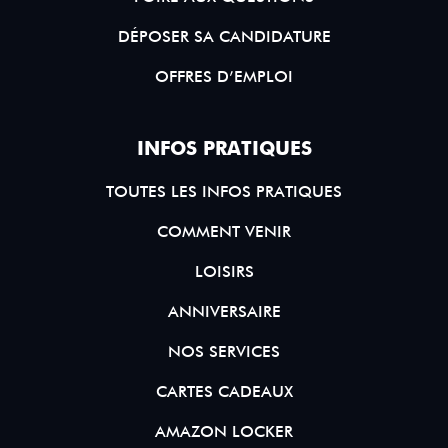
DÉPOSER SA CANDIDATURE
OFFRES D’EMPLOI
INFOS PRATIQUES
TOUTES LES INFOS PRATIQUES
COMMENT VENIR
LOISIRS
ANNIVERSAIRE
NOS SERVICES
CARTES CADEAUX
AMAZON LOCKER