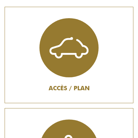
ACCÈS / PLAN