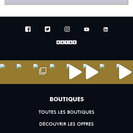
BOUTIQUES
TOUTES LES BOUTIQUES
DÉCOUVRIR LES OFFRES