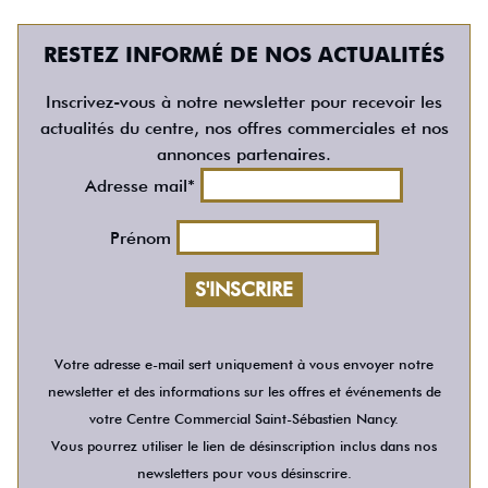
RESTEZ INFORMÉ DE NOS ACTUALITÉS
Inscrivez-vous à notre newsletter pour recevoir les
actualités du centre, nos offres commerciales et nos
annonces partenaires.
Adresse mail*
Prénom
Votre adresse e-mail sert uniquement à vous envoyer notre
newsletter et des informations sur les offres et événements de
votre Centre Commercial Saint-Sébastien Nancy.
Vous pourrez utiliser le lien de désinscription inclus dans nos
newsletters pour vous désinscrire.