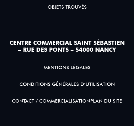
OBJETS TROUVÉS
CENTRE COMMERCIAL SAINT SÉBASTIEN
– RUE DES PONTS – 54000 NANCY
MENTIONS LÉGALES
CONDITIONS GÉNÉRALES D’UTILISATION
CONTACT / COMMERCIALISATION
PLAN DU SITE