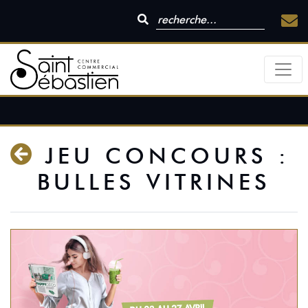
JEU CONCOURS :
BULLES VITRINES