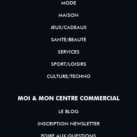
MODE
MAISON
JEUX/CADEAUX
SANTÉ/BEAUTÉ
SERVICES
SPORT/LOISIRS
CULTURE/TECHNO
MOI & MON CENTRE COMMERCIAL
LE BLOG
INSCRIPTION NEWSLETTER
FOIRE AUX QUESTIONS