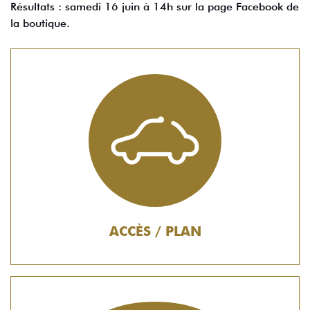
Résultats : samedi 16 juin à 14h sur la page Facebook de
la boutique.
ACCÈS / PLAN