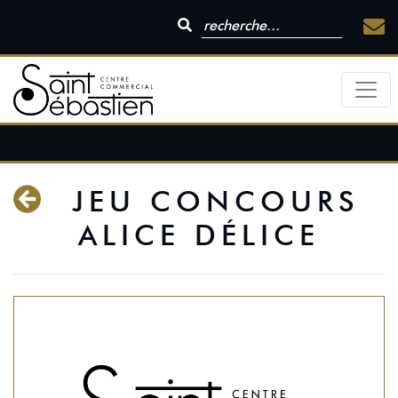
JEU CONCOURS
ALICE DÉLICE