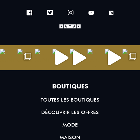
BOUTIQUES
TOUTES LES BOUTIQUES
DÉCOUVRIR LES OFFRES
MODE
MAISON