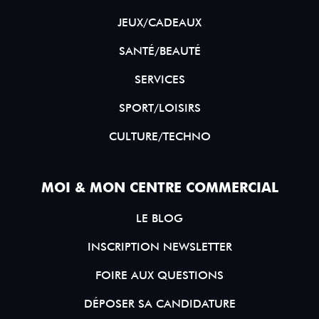
JEUX/CADEAUX
SANTÉ/BEAUTÉ
SERVICES
SPORT/LOISIRS
CULTURE/TECHNO
MOI & MON CENTRE COMMERCIAL
LE BLOG
INSCRIPTION NEWSLETTER
FOIRE AUX QUESTIONS
DÉPOSER SA CANDIDATURE