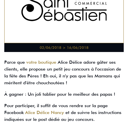
02/06/2018 > 16/06/2018
Parce que
votre boutique
Alice Délice adore gâter ses
clients, elle propose un petit jeu concours à l'occasion de
la fête des Pères ! Eh oui, il n'y pas que les Mamans qui
méritent d'être chouchoutées
!
À gagner : Un joli tablier pour le meilleur des papas !
Pour participer, il suffit de vous rendre sur la page
Facebook
Alice Délice Nancy
et de suivre les instructions
indiquées sur le post dédié au jeu concours.