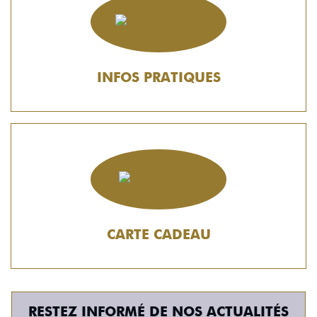
INFOS PRATIQUES
CARTE CADEAU
RESTEZ INFORMÉ DE NOS ACTUALITÉS