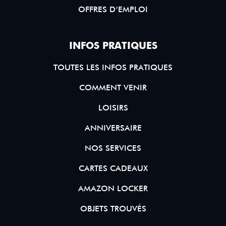
OFFRES D’EMPLOI
INFOS PRATIQUES
TOUTES LES INFOS PRATIQUES
COMMENT VENIR
LOISIRS
ANNIVERSAIRE
NOS SERVICES
CARTES CADEAUX
AMAZON LOCKER
OBJETS TROUVÉS