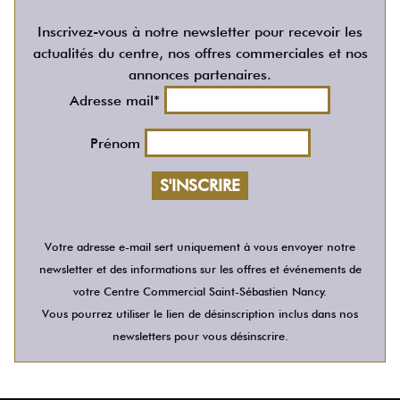
Inscrivez-vous à notre newsletter pour recevoir les
actualités du centre, nos offres commerciales et nos
annonces partenaires.
Adresse mail*
Prénom
Votre adresse e-mail sert uniquement à vous envoyer notre
newsletter et des informations sur les offres et événements de
votre Centre Commercial Saint-Sébastien Nancy.
Vous pourrez utiliser le lien de désinscription inclus dans nos
newsletters pour vous désinscrire.