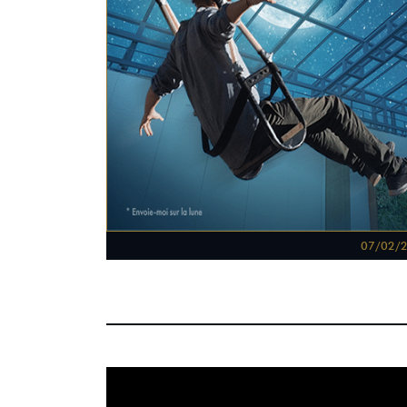
07/02/