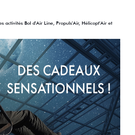
activités Bol d'Air Line, Propuls'Air, Hélicopt'Air et