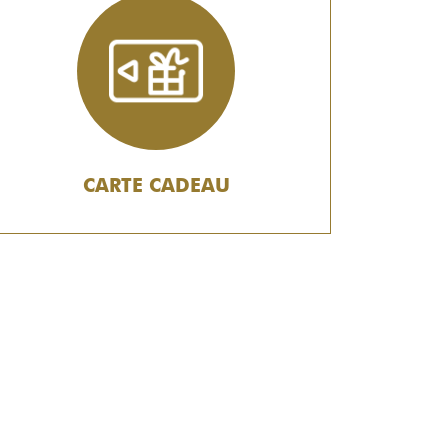
CARTE CADEAU