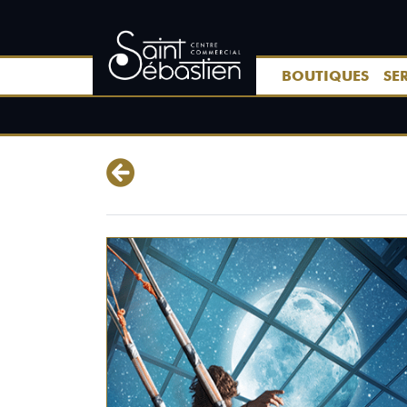
BOUTIQUES
SE