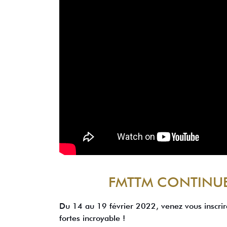
FMTTM CONTINUE 
Du 14 au 19 février 2022, venez vous inscrir
fortes incroyable !