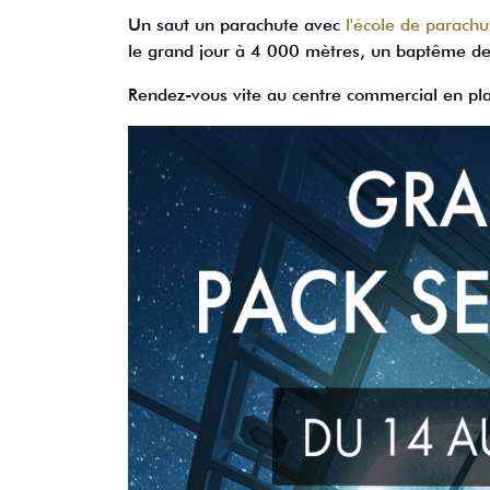
Un saut un parachute avec
l'école de parach
le grand jour à 4 000 mètres, un baptême de
Rendez-vous vite au centre commercial en plac