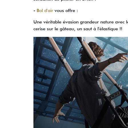
-
Bol d'air
vous offre :
Une véritable évasion grandeur nature avec les 
cerise sur le gâteau, un saut à l'élastique !!