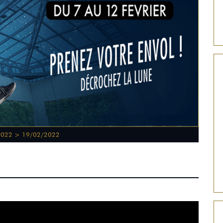
2022 > 19/02/2022