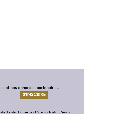
les et nos annonces partenaires.
 votre Centre Commercial Saint-Sébastien Nancy.