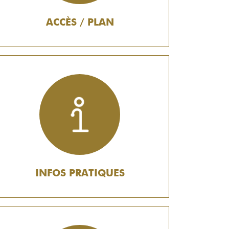
ACCÈS / PLAN
INFOS PRATIQUES