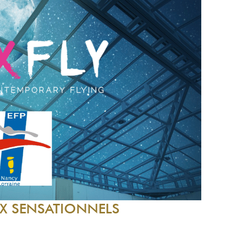
X SENSATIONNELS