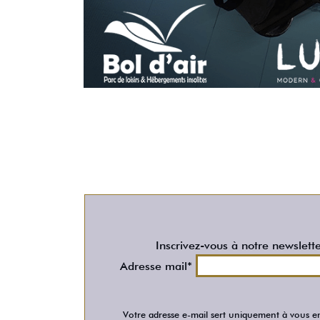
Inscrivez-vous à notre newslett
Adresse mail*
Votre adresse e-mail sert uniquement à vous en