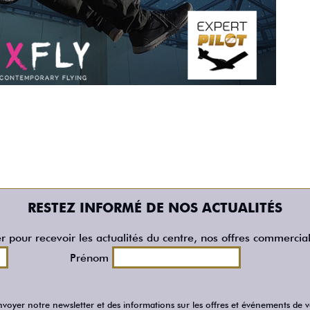
RESTEZ INFORMÉ DE NOS ACTUALITÉS
er pour recevoir les actualités du centre, nos offres commercia
Prénom
voyer notre newsletter et des informations sur les offres et événements de