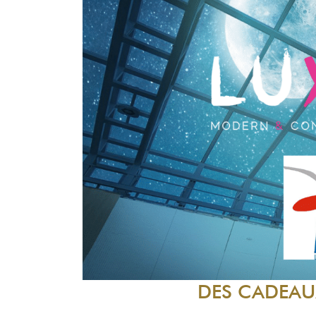
DES CADEAU