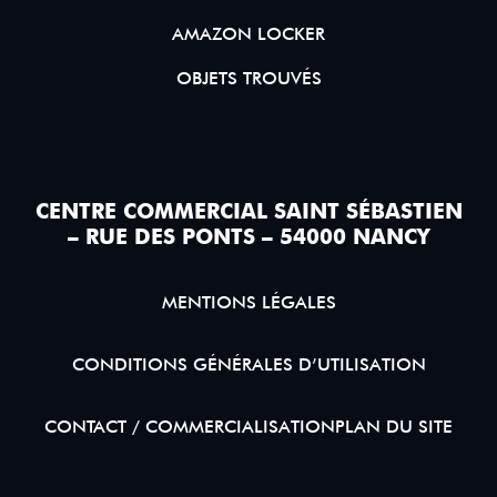
AMAZON LOCKER
OBJETS TROUVÉS
CENTRE COMMERCIAL SAINT SÉBASTIEN
– RUE DES PONTS – 54000 NANCY
MENTIONS LÉGALES
CONDITIONS GÉNÉRALES D’UTILISATION
CONTACT / COMMERCIALISATION
PLAN DU SITE