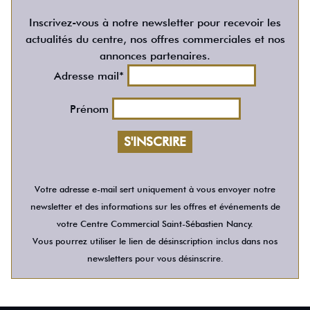
Inscrivez-vous à notre newsletter pour recevoir les
actualités du centre, nos offres commerciales et nos
annonces partenaires.
Adresse mail*
Prénom
Votre adresse e-mail sert uniquement à vous envoyer notre
newsletter et des informations sur les offres et événements de
votre Centre Commercial Saint-Sébastien Nancy.
Vous pourrez utiliser le lien de désinscription inclus dans nos
newsletters pour vous désinscrire.