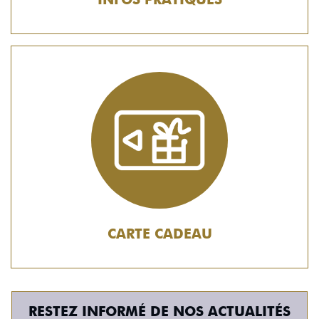
CARTE CADEAU
RESTEZ INFORMÉ DE NOS ACTUALITÉS