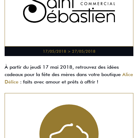
17/05/2018 > 27/05/2018
À partir du jeudi 17 mai 2018, retrouvez des idées
cadeaux pour la fête des mères dans votre boutique
Alice
Délice
: faits avec amour et prêts à offrir !