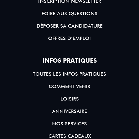
INSCRIPTION NEWSLETTER
FOIRE AUX QUESTIONS
DÉPOSER SA CANDIDATURE
OFFRES D’EMPLOI
INFOS PRATIQUES
TOUTES LES INFOS PRATIQUES
COMMENT VENIR
LOISIRS
ANNIVERSAIRE
NOS SERVICES
CARTES CADEAUX