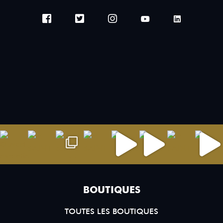
BOUTIQUES
TOUTES LES BOUTIQUES