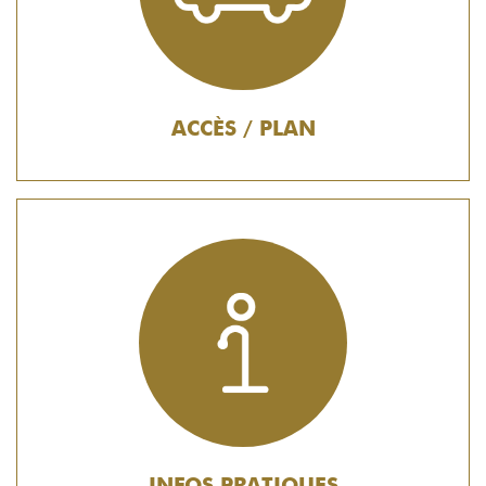
ACCÈS / PLAN
INFOS PRATIQUES