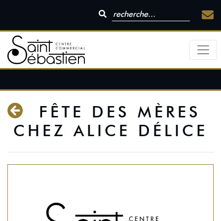
FÊTE DES MÈRES
CHEZ ALICE DÉLICE