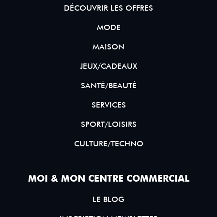
DÉCOUVRIR LES OFFRES
MODE
MAISON
JEUX/CADEAUX
SANTÉ/BEAUTÉ
SERVICES
SPORT/LOISIRS
CULTURE/TECHNO
MOI & MON CENTRE COMMERCIAL
LE BLOG