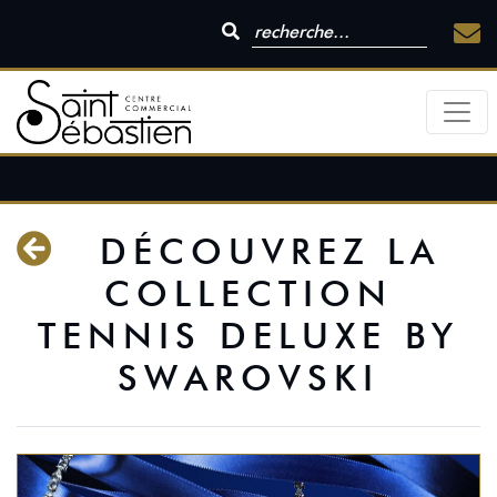
DÉCOUVREZ LA
COLLECTION
TENNIS DELUXE BY
SWAROVSKI