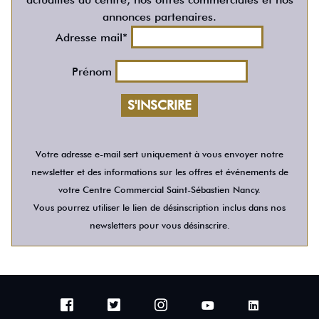
annonces partenaires.
Adresse mail*
Prénom
Votre adresse e-mail sert uniquement à vous envoyer notre
newsletter et des informations sur les offres et événements de
votre Centre Commercial Saint-Sébastien Nancy.
Vous pourrez utiliser le lien de désinscription inclus dans nos
newsletters pour vous désinscrire.