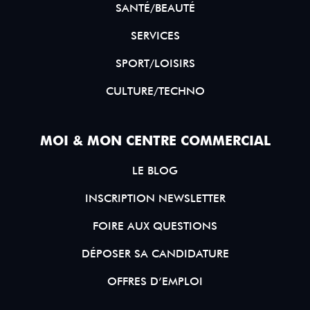
SANTÉ/BEAUTÉ
SERVICES
SPORT/LOISIRS
CULTURE/TECHNO
MOI & MON CENTRE COMMERCIAL
LE BLOG
INSCRIPTION NEWSLETTER
FOIRE AUX QUESTIONS
DÉPOSER SA CANDIDATURE
OFFRES D’EMPLOI