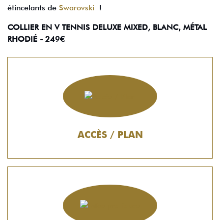
étincelants de
Swarovski
!
COLLIER EN V TENNIS DELUXE MIXED, BLANC, MÉTAL
RHODIÉ - 249€
ACCÈS / PLAN