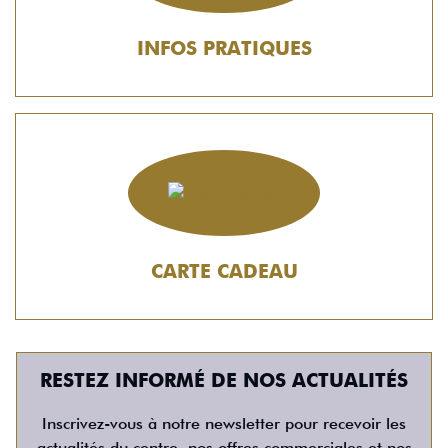
INFOS PRATIQUES
CARTE CADEAU
RESTEZ INFORMÉ DE NOS ACTUALITÉS
Inscrivez-vous à notre newsletter pour recevoir les
actualités du centre, nos offres commerciales et nos