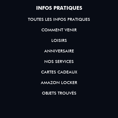
INFOS PRATIQUES
TOUTES LES INFOS PRATIQUES
COMMENT VENIR
LOISIRS
ANNIVERSAIRE
NOS SERVICES
CARTES CADEAUX
AMAZON LOCKER
OBJETS TROUVÉS