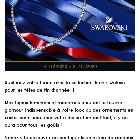
01/12/2020 > 31/12/2020
Sublimez votre tenue avec la collection Tennis Deluxe
pour les fêtes de fin d’année !
Des bijoux lumineux et modernes ajoutant la touche
glamour indispensable à votre look ou des ornements en
cristal pour peaufiner votre décoration de Noël; il y en
aura pour tous les goûts !
Venez vite découvrir en boutique la sélection de cadeaux