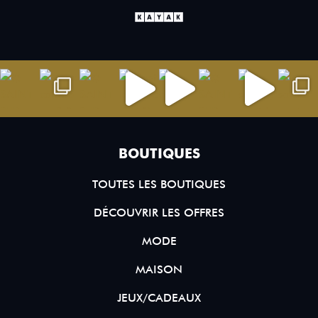
BOUTIQUES
TOUTES LES BOUTIQUES
DÉCOUVRIR LES OFFRES
MODE
MAISON
JEUX/CADEAUX