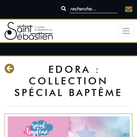
EDORA :
COLLECTION
SPÉCIAL BAPTÊME