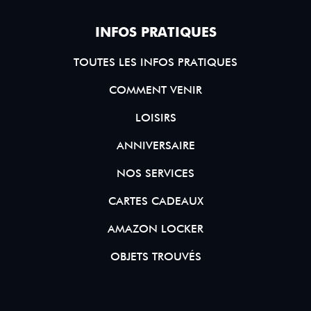
INFOS PRATIQUES
TOUTES LES INFOS PRATIQUES
COMMENT VENIR
LOISIRS
ANNIVERSAIRE
NOS SERVICES
CARTES CADEAUX
AMAZON LOCKER
OBJETS TROUVÉS