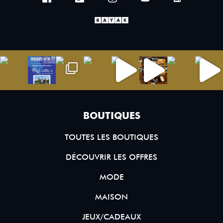
BOUTIQUES
TOUTES LES BOUTIQUES
DÉCOUVRIR LES OFFRES
MODE
MAISON
JEUX/CADEAUX