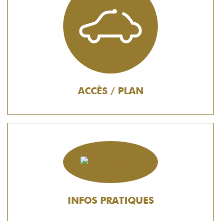
ACCÈS / PLAN
INFOS PRATIQUES