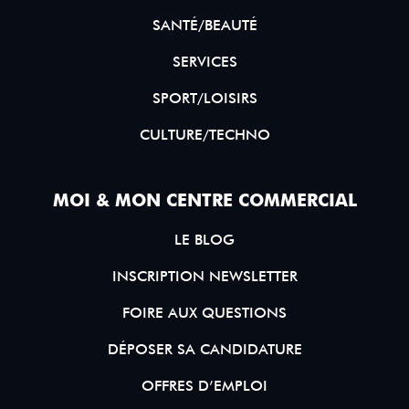
SANTÉ/BEAUTÉ
SERVICES
SPORT/LOISIRS
CULTURE/TECHNO
MOI & MON CENTRE COMMERCIAL
LE BLOG
INSCRIPTION NEWSLETTER
FOIRE AUX QUESTIONS
DÉPOSER SA CANDIDATURE
OFFRES D’EMPLOI