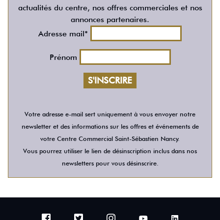
actualités du centre, nos offres commerciales et nos
annonces partenaires.
Adresse mail*
Prénom
Votre adresse e-mail sert uniquement à vous envoyer notre
newsletter et des informations sur les offres et événements de
votre Centre Commercial Saint-Sébastien Nancy.
Vous pourrez utiliser le lien de désinscription inclus dans nos
newsletters pour vous désinscrire.