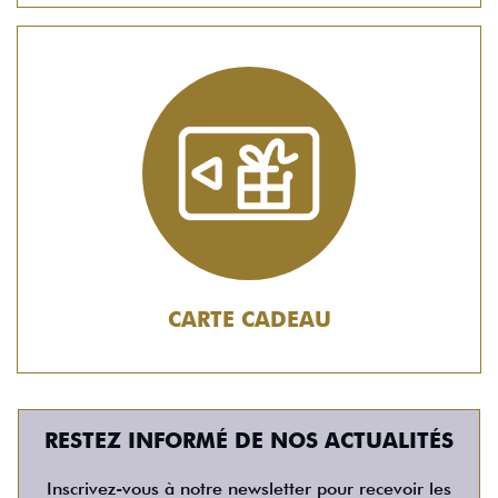
CARTE CADEAU
RESTEZ INFORMÉ DE NOS ACTUALITÉS
Inscrivez-vous à notre newsletter pour recevoir les