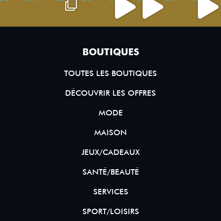
BOUTIQUES
TOUTES LES BOUTIQUES
DÉCOUVRIR LES OFFRES
MODE
MAISON
JEUX/CADEAUX
SANTÉ/BEAUTÉ
SERVICES
SPORT/LOISIRS