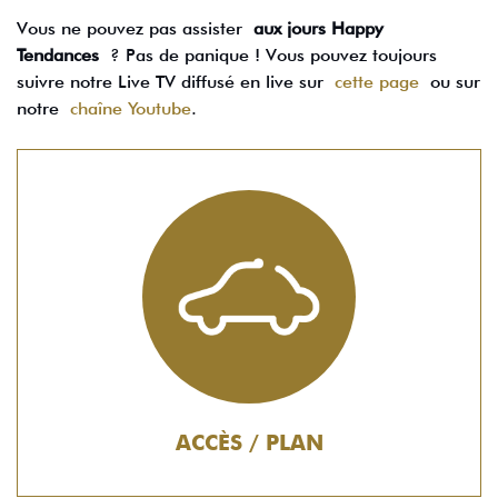
Vous ne pouvez pas assister
aux jours Happy
Tendances
? Pas de panique ! Vous pouvez toujours
suivre notre Live TV diffusé en live sur
cette page
ou sur
notre
chaîne Youtube
.
ACCÈS / PLAN