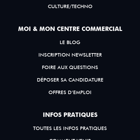
CULTURE/TECHNO
MOI & MON CENTRE COMMERCIAL
LE BLOG
INSCRIPTION NEWSLETTER
FOIRE AUX QUESTIONS
DÉPOSER SA CANDIDATURE
OFFRES D’EMPLOI
INFOS PRATIQUES
TOUTES LES INFOS PRATIQUES