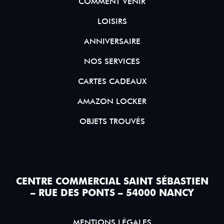
COMMENT VENIR
LOISIRS
ANNIVERSAIRE
NOS SERVICES
CARTES CADEAUX
AMAZON LOCKER
OBJETS TROUVÉS
CENTRE COMMERCIAL SAINT SÉBASTIEN
– RUE DES PONTS – 54000 NANCY
MENTIONS LÉGALES