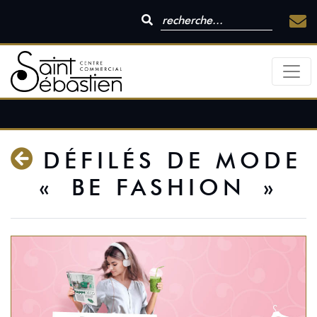
DÉFILÉS DE MODE
« BE FASHION »