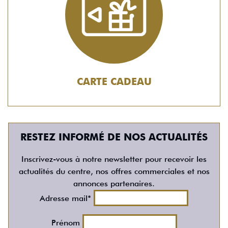
CARTE CADEAU
RESTEZ INFORMÉ DE NOS ACTUALITÉS
Inscrivez-vous à notre newsletter pour recevoir les
actualités du centre, nos offres commerciales et nos
annonces partenaires.
Adresse mail*
Prénom