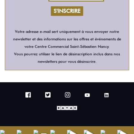
Votre adresse e-mail sert uniquement à vous envoyer notre
newsletter et des informations sur les offres et événements de
votre Centre Commercial Saint-Sébastien Nancy.
Vous pourrez utiliser le lien de désinscription inclus dans nos
newsletters pour vous désinscrire.