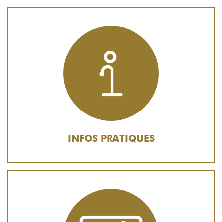
INFOS PRATIQUES