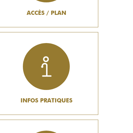
ACCÈS / PLAN
INFOS PRATIQUES