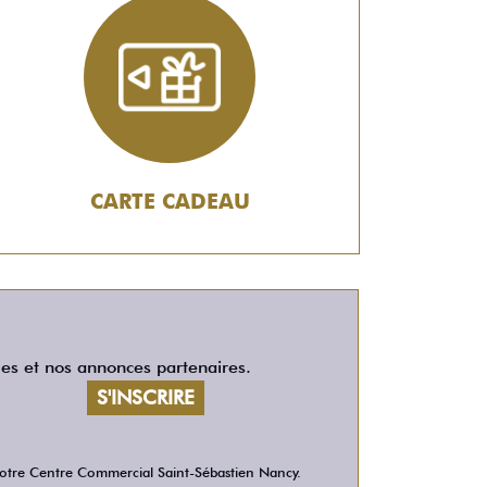
CARTE CADEAU
les et nos annonces partenaires.
 votre Centre Commercial Saint-Sébastien Nancy.