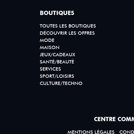
BOUTIQUES
TOUTES LES BOUTIQUES
DÉCOUVRIR LES OFFRES
MODE
MAISON
JEUX/CADEAUX
SANTÉ/BEAUTÉ
SERVICES
SPORT/LOISIRS
CULTURE/TECHNO
CENTRE COMM
MENTIONS LÉGALES
CONDI