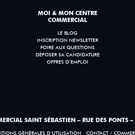
MOI & MON CENTRE
COMMERCIAL
LE BLOG
INSCRIPTION NEWSLETTER
FOIRE AUX QUESTIONS
DÉPOSER SA CANDIDATURE
OFFRES D’EMPLOI
ERCIAL SAINT SÉBASTIEN – RUE DES PONTS –
TIONS GÉNÉRALES D’UTILISATION
CONTACT / COMMER