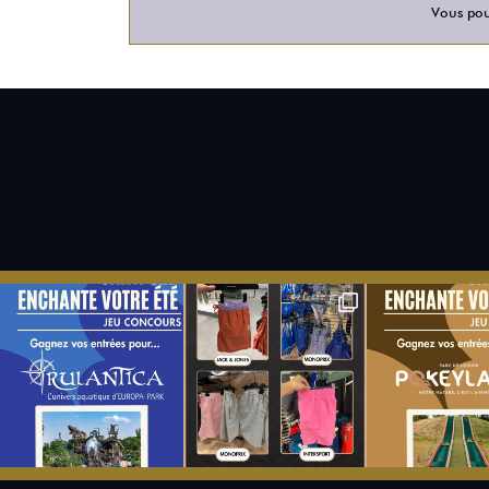
Vous pour