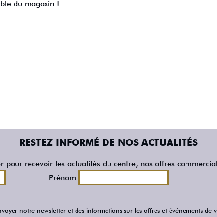
ble du magasin !
RESTEZ INFORMÉ DE NOS ACTUALITÉS
er pour recevoir les actualités du centre, nos offres commercia
Prénom
voyer notre newsletter et des informations sur les offres et événements de