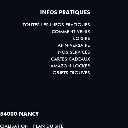
INFOS PRATIQUES
TOUTES LES INFOS PRATIQUES
COMMENT VENIR
LOISIRS
ANNIVERSAIRE
NOS SERVICES
CARTES CADEAUX
AMAZON LOCKER
OBJETS TROUVÉS
 54000 NANCY
CIALISATION
PLAN DU SITE