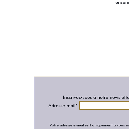
l'ensem
Inscrivez-vous à notre newslett
Adresse mail*
Votre adresse e-mail sert uniquement à vous en