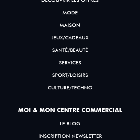
DÉCOUVRIR LES OFFRES
MODE
MAISON
JEUX/CADEAUX
SANTÉ/BEAUTÉ
SERVICES
SPORT/LOISIRS
CULTURE/TECHNO
MOI & MON CENTRE COMMERCIAL
LE BLOG
INSCRIPTION NEWSLETTER