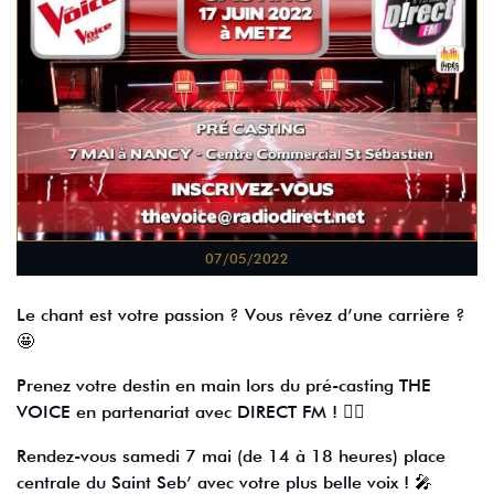
07/05/2022
Le chant est votre passion ? Vous rêvez d’une carrière ?
🤩
Prenez votre destin en main lors du pré-casting THE
VOICE en partenariat avec DIRECT FM ! ✌🏻
Rendez-vous samedi 7 mai (de 14 à 18 heures) place
centrale du Saint Seb’ avec votre plus belle voix ! 🎤