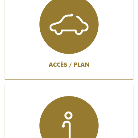
ACCÈS / PLAN