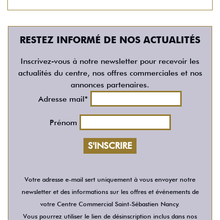
RESTEZ INFORMÉ DE NOS ACTUALITÉS
Inscrivez-vous à notre newsletter pour recevoir les
actualités du centre, nos offres commerciales et nos
annonces partenaires.
Adresse mail*
Prénom
Votre adresse e-mail sert uniquement à vous envoyer notre
newsletter et des informations sur les offres et événements de
votre Centre Commercial Saint-Sébastien Nancy.
Vous pourrez utiliser le lien de désinscription inclus dans nos