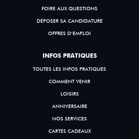
FOIRE AUX QUESTIONS
DÉPOSER SA CANDIDATURE
OFFRES D’EMPLOI
INFOS PRATIQUES
TOUTES LES INFOS PRATIQUES
COMMENT VENIR
LOISIRS
ANNIVERSAIRE
NOS SERVICES
CARTES CADEAUX