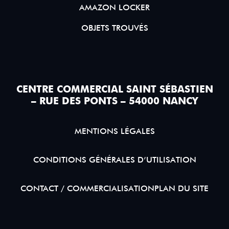
AMAZON LOCKER
OBJETS TROUVÉS
CENTRE COMMERCIAL SAINT SÉBASTIEN
– RUE DES PONTS – 54000 NANCY
MENTIONS LÉGALES
CONDITIONS GÉNÉRALES D’UTILISATION
CONTACT / COMMERCIALISATION
PLAN DU SITE