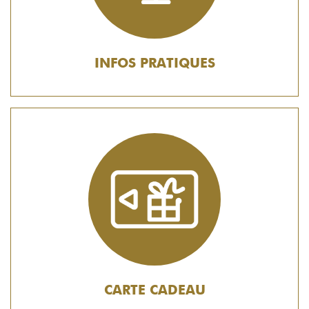
INFOS PRATIQUES
CARTE CADEAU