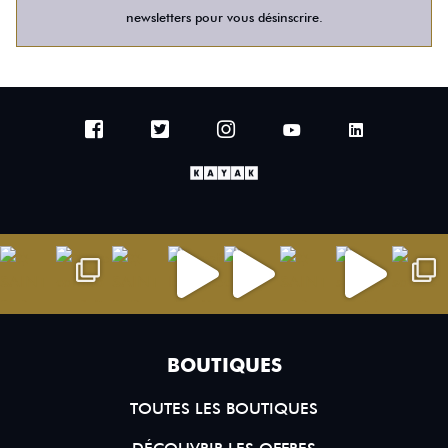
newsletters pour vous désinscrire.
BOUTIQUES
TOUTES LES BOUTIQUES