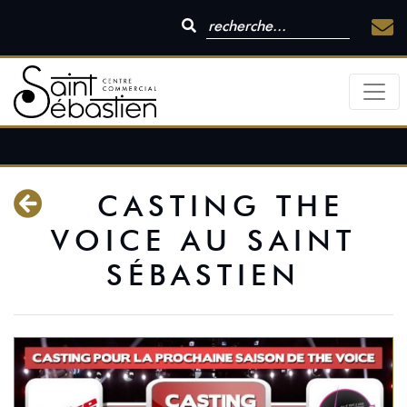
CASTING THE
VOICE AU SAINT
SÉBASTIEN