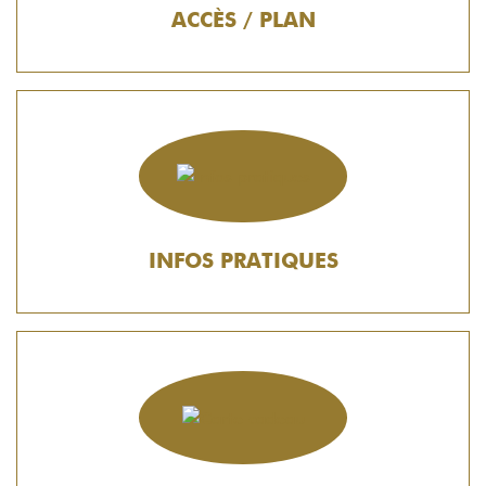
ACCÈS / PLAN
INFOS PRATIQUES