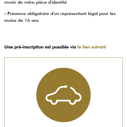
munir de votre pièce d'identité
- Présence obligatoire d'un représentant légal pour les
moins de 16 ans
Une pré-inscription est possible via
le lien suivant