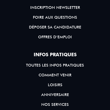
INSCRIPTION NEWSLETTER
FOIRE AUX QUESTIONS
DÉPOSER SA CANDIDATURE
OFFRES D’EMPLOI
INFOS PRATIQUES
TOUTES LES INFOS PRATIQUES
COMMENT VENIR
LOISIRS
ANNIVERSAIRE
NOS SERVICES