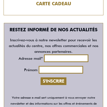
CARTE CADEAU
RESTEZ INFORMÉ DE NOS ACTUALITÉS
Inscrivez-vous à notre newsletter pour recevoir les
actualités du centre, nos offres commerciales et nos
annonces partenaires.
Adresse mail*
Prénom
Votre adresse e-mail sert uniquement à vous envoyer notre
newsletter et des informations sur les offres et événements de