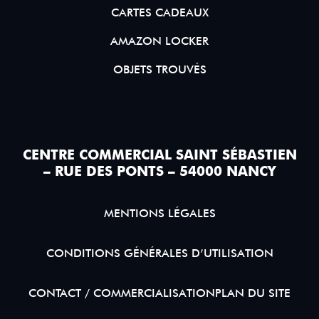
CARTES CADEAUX
AMAZON LOCKER
OBJETS TROUVÉS
CENTRE COMMERCIAL SAINT SÉBASTIEN
– RUE DES PONTS – 54000 NANCY
MENTIONS LÉGALES
CONDITIONS GÉNÉRALES D’UTILISATION
CONTACT / COMMERCIALISATION
PLAN DU SITE