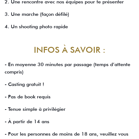
2. Une rencontre avec nos équipes pour te présenter
3. Une marche (façon défilé)
4. Un shooting photo rapide
INFOS À SAVOIR :
- En moyenne 30 minutes par passage (temps d’attente
compris)
- Casting gratuit !
- Pas de book requis
- Tenue simple à privilégier
- À partir de 14 ans
- Pour les personnes de moins de 18 ans, veuillez vous