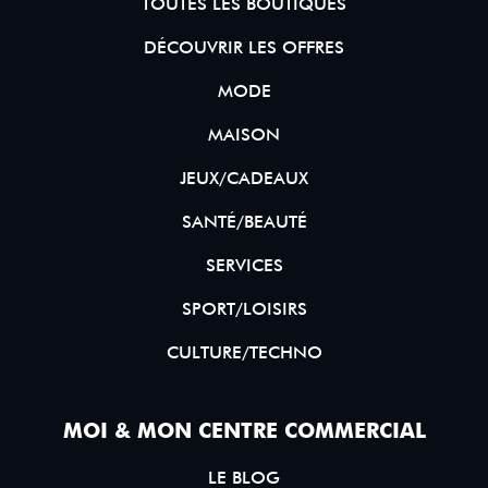
TOUTES LES BOUTIQUES
DÉCOUVRIR LES OFFRES
MODE
MAISON
JEUX/CADEAUX
SANTÉ/BEAUTÉ
SERVICES
SPORT/LOISIRS
CULTURE/TECHNO
MOI & MON CENTRE COMMERCIAL
LE BLOG