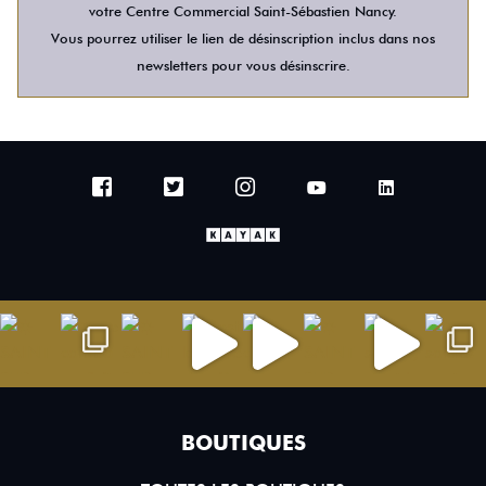
votre Centre Commercial Saint-Sébastien Nancy.
Vous pourrez utiliser le lien de désinscription inclus dans nos
newsletters pour vous désinscrire.
BOUTIQUES