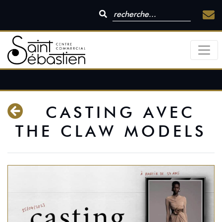
CASTING AVEC
THE CLAW MODELS