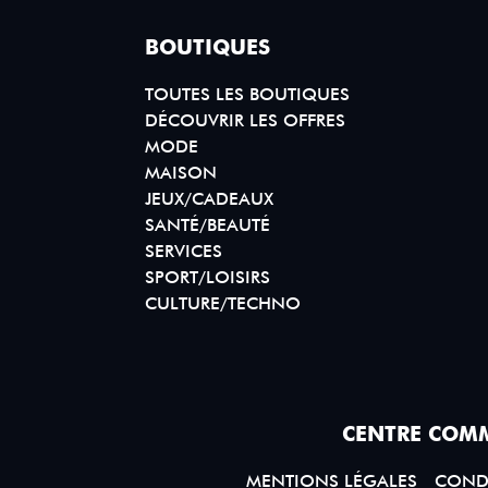
BOUTIQUES
TOUTES LES BOUTIQUES
DÉCOUVRIR LES OFFRES
MODE
MAISON
JEUX/CADEAUX
SANTÉ/BEAUTÉ
SERVICES
SPORT/LOISIRS
CULTURE/TECHNO
CENTRE COMM
MENTIONS LÉGALES
CONDI