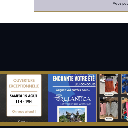
Vous pour