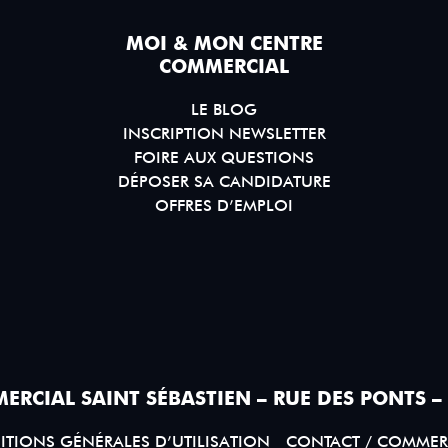
MOI & MON CENTRE
COMMERCIAL
LE BLOG
INSCRIPTION NEWSLETTER
FOIRE AUX QUESTIONS
DÉPOSER SA CANDIDATURE
OFFRES D’EMPLOI
ERCIAL SAINT SÉBASTIEN – RUE DES PONTS –
TIONS GÉNÉRALES D’UTILISATION
CONTACT / COMMER