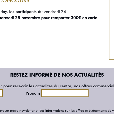
 CONCOURS
iday, les participants du vendredi 24
ercredi 28 novembre pour remporter 300€ en carte
RESTEZ INFORMÉ DE NOS ACTUALITÉS
er pour recevoir les actualités du centre, nos offres commercia
Prénom
voyer notre newsletter et des informations sur les offres et événements de