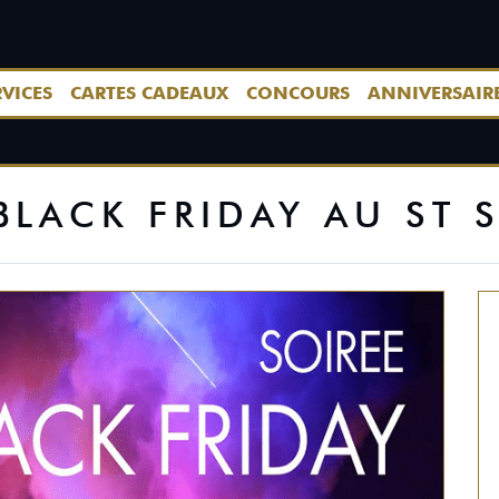
RVICES
CARTES CADEAUX
CONCOURS
ANNIVERSAIR
BLACK FRIDAY AU ST 