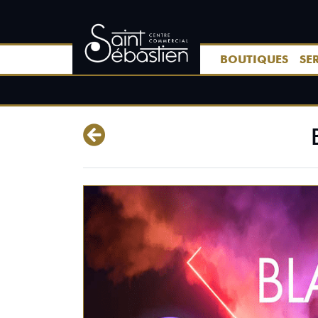
BOUTIQUES
SE