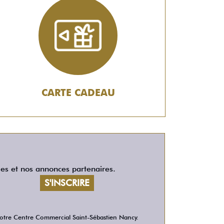
CARTE CADEAU
les et nos annonces partenaires.
 votre Centre Commercial Saint-Sébastien Nancy.