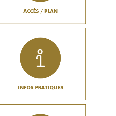
ACCÈS / PLAN
INFOS PRATIQUES