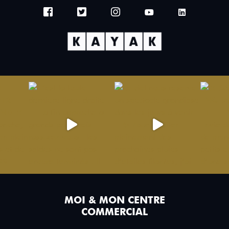
MOI & MON CENTRE
COMMERCIAL