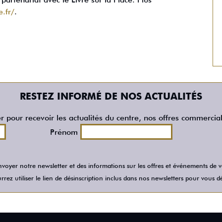
e.fr/
.
RESTEZ INFORMÉ DE NOS ACTUALITÉS
er pour recevoir les actualités du centre, nos offres commercia
Prénom
voyer notre newsletter et des informations sur les offres et événements de
rez utiliser le lien de désinscription inclus dans nos newsletters pour vous dé