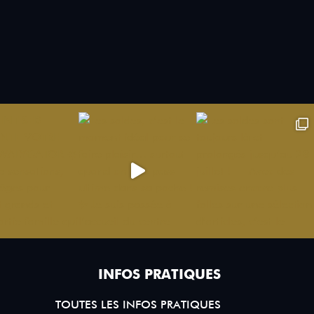
INFOS PRATIQUES
TOUTES LES INFOS PRATIQUES