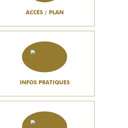
ACCÈS / PLAN
INFOS PRATIQUES