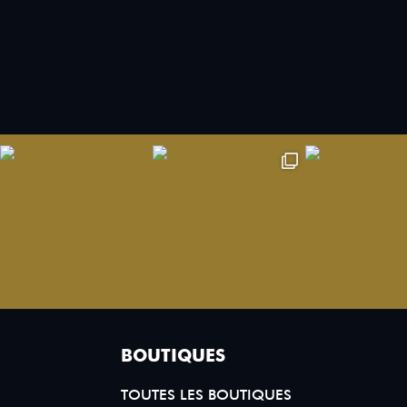
BOUTIQUES
TOUTES LES BOUTIQUES