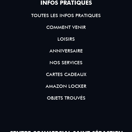
INFOS PRATIQUES
TOUTES LES INFOS PRATIQUES
COMMENT VENIR
LOISIRS
ANNIVERSAIRE
NOS SERVICES
CARTES CADEAUX
AMAZON LOCKER
OBJETS TROUVÉS