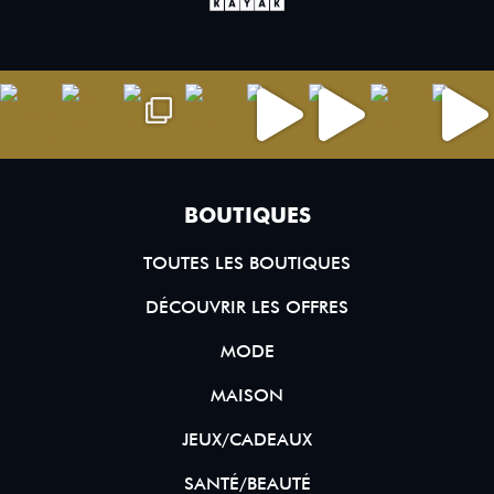
BOUTIQUES
TOUTES LES BOUTIQUES
DÉCOUVRIR LES OFFRES
MODE
MAISON
JEUX/CADEAUX
SANTÉ/BEAUTÉ