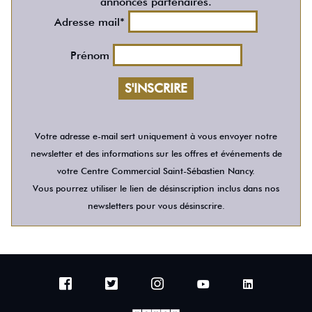
annonces partenaires.
Adresse mail*
Prénom
Votre adresse e-mail sert uniquement à vous envoyer notre
newsletter et des informations sur les offres et événements de
votre Centre Commercial Saint-Sébastien Nancy.
Vous pourrez utiliser le lien de désinscription inclus dans nos
newsletters pour vous désinscrire.