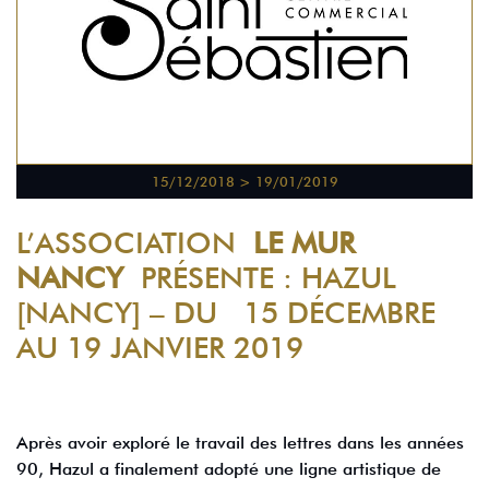
15/12/2018 > 19/01/2019
L’ASSOCIATION
LE MUR
NANCY
PRÉSENTE : HAZUL
[NANCY] – DU 15 DÉCEMBRE
AU 19 JANVIER 2019
Après avoir exploré le travail des lettres dans les années
90, Hazul a finalement adopté une ligne artistique de