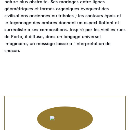
nature plus abstraite. Ses mariages entre lignes
géométriques et formes organiques évoquent des
civilisations anciennes ou tribales ; les contours épais et
le façonnage des ombres donnent un aspect flottant et
surréaliste à ses compositions. Inspiré par les vieilles rues
de Porto, il diffuse, dans un langage universel
imaginaire, un message laissé à l'interprétation de
chacun.