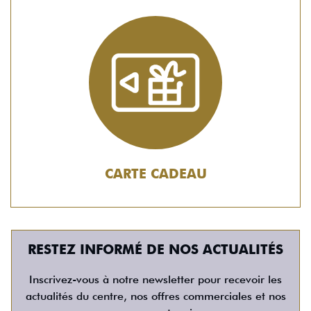
CARTE CADEAU
RESTEZ INFORMÉ DE NOS ACTUALITÉS
Inscrivez-vous à notre newsletter pour recevoir les
actualités du centre, nos offres commerciales et nos